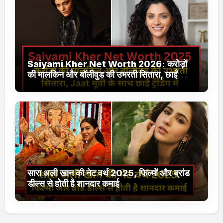
Saiyami Kher Net Worth 2026: करोड़ों
की मालकिन और बॉलीवुड की उभरती सितारा, छाईं
ट्रेंडिंग में
सारा अली खान की नेट वर्थ 2025, फिल्मों और ब्रांड
डील्स से होती है शानदार कमाई