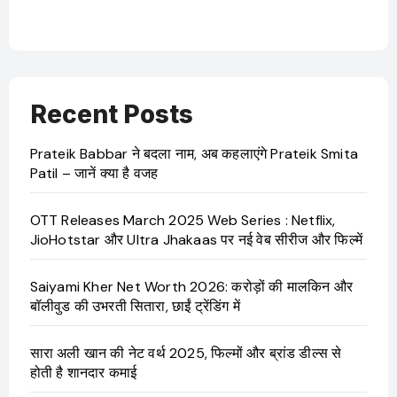
Recent Posts
Prateik Babbar ने बदला नाम, अब कहलाएंगे Prateik Smita
Patil – जानें क्या है वजह
OTT Releases March 2025 Web Series : Netflix,
JioHotstar और Ultra Jhakaas पर नई वेब सीरीज और फिल्में
Saiyami Kher Net Worth 2026: करोड़ों की मालकिन और
बॉलीवुड की उभरती सितारा, छाईं ट्रेंडिंग में
सारा अली खान की नेट वर्थ 2025, फिल्मों और ब्रांड डील्स से
होती है शानदार कमाई