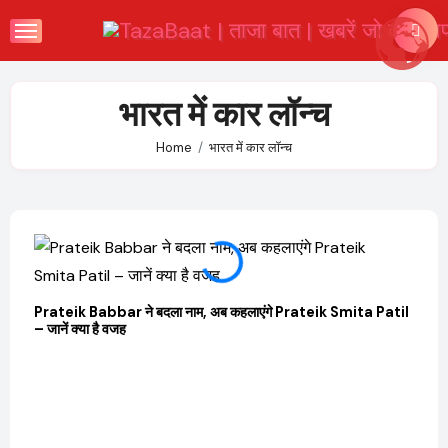
Skip
to
content
भारत में कार लॉन्च
Home
भारत में कार लॉन्च
Prateik Babbar ने बदला नाम, अब कहलाएंगे Prateik Smita Patil
OTT 
– जानें क्या है वजह
JioHo