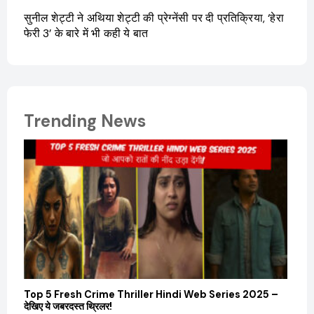
सुनील शेट्टी ने अथिया शेट्टी की प्रेग्नेंसी पर दी प्रतिक्रिया, ‘हेरा
फेरी 3’ के बारे में भी कही ये बात
Trending News
Top 5 Fresh Crime Thriller Hindi Web Series 2025 –
Sanvi
देखिए ये जबरदस्त थ्रिलर!
और कम