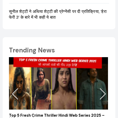
सुनील शेट्टी ने अथिया शेट्टी की प्रेग्नेंसी पर दी प्रतिक्रिया, ‘हेरा
फेरी 3’ के बारे में भी कही ये बात
Trending News
Top 5 Fresh Crime Thriller Hindi Web Series 2025 –
Sanvi