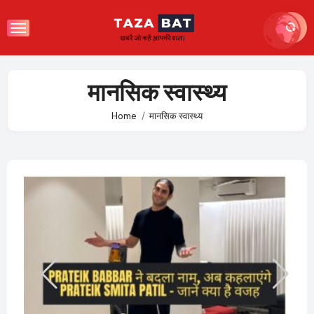
Skip
to
content
मानसिक स्वास्थ्य
Home
मानसिक स्वास्थ्य