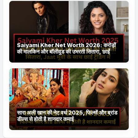
Saiyami Kher Net Worth 2026: करोड़ों
की मालकिन और बॉलीवुड की उभरती सितारा, छाईं
ट्रेंडिंग में
सारा अली खान की नेट वर्थ 2025, फिल्मों और ब्रांड
डील्स से होती है शानदार कमाई