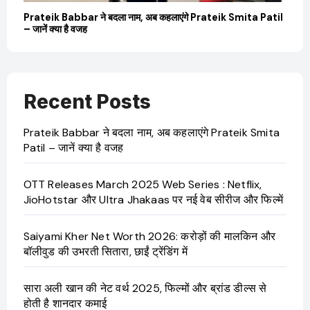
बारे
Prateik Babbar ने बदला नाम, अब कहलाएंगे Prateik Smita Patil
OT
– जानें क्या है वजह
Ji
Recent Posts
Prateik Babbar ने बदला नाम, अब कहलाएंगे Prateik Smita
Patil – जानें क्या है वजह
OTT Releases March 2025 Web Series : Netflix,
JioHotstar और Ultra Jhakaas पर नई वेब सीरीज और फिल्में
Saiyami Kher Net Worth 2026: करोड़ों की मालकिन और
बॉलीवुड की उभरती सितारा, छाईं ट्रेंडिंग में
सारा अली खान की नेट वर्थ 2025, फिल्मों और ब्रांड डील्स से
होती है शानदार कमाई