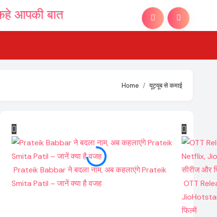
Home
यूट्यूब से कमाई
Prateik Babbar ने बदला नाम, अब कहलाएंगे Prateik
Smita Patil – जानें क्या है वजह
OTT Relea
JioHotstar
फिल्में