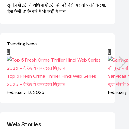
सुनील शेट्टी ने अथिया शेट्टी की प्रेग्नेंसी पर दी प्रतिक्रिया,
‘हेरा फेरी 3’ के बारे में भी कही ये बात
Trending News
Top 5 Fresh Crime Thriller Hindi Web Series
Sanvikaa N
2025 – देखिए ये जबरदस्त थ्रिलर!
कुल संपत्ति
February 12, 2025
February 
Web Stories
Elvish Yadav: एक
Pooja Hegde की