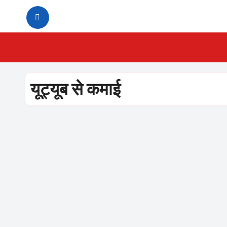
Skip
to
content
यूट्यूब से कमाई