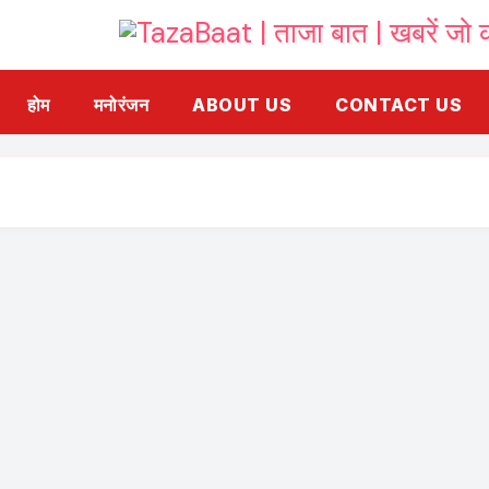
होम
मनोरंजन
ABOUT US
CONTACT US