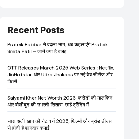
Recent Posts
Prateik Babbar ने बदला नाम, अब कहलाएंगे Prateik
Smita Patil – जानें क्या है वजह
OTT Releases March 2025 Web Series : Netflix,
JioHotstar और Ultra Jhakaas पर नई वेब सीरीज और
फिल्में
Saiyami Kher Net Worth 2026: करोड़ों की मालकिन
और बॉलीवुड की उभरती सितारा, छाईं ट्रेंडिंग में
सारा अली खान की नेट वर्थ 2025, फिल्मों और ब्रांड डील्स
से होती है शानदार कमाई