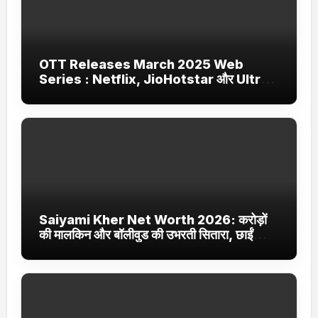
OTT Releases March 2025 Web
Series : Netflix, JioHotstar और Ultra
Jhakaas पर नई वेब सीरीज और फिल्में
Saiyami Kher Net Worth 2026: करोड़ों
की मालकिन और बॉलीवुड की उभरती सितारा, छाईं
ट्रेंडिंग में