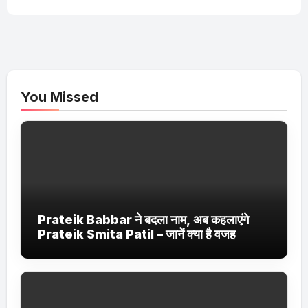
You Missed
Prateik Babbar ने बदला नाम, अब कहलाएंगे
Prateik Smita Patil – जानें क्या है वजह