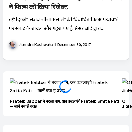
ने फिल्म को किया रिजेक्ट
नई दिल्ली. संजय लीला भंसाली की विवादित फिल्म पद्मावति
पर संकट के बादल और गहरा गए हैं. सेंसर बोर्ड द्वारा…
Jitendra Kushwaha
December 30, 2017
Prateik Babbar ने बदला नाम, अब कहलाएंगे Prateik Smita Patil
OTT 
– जानें क्या है वजह
JioHo