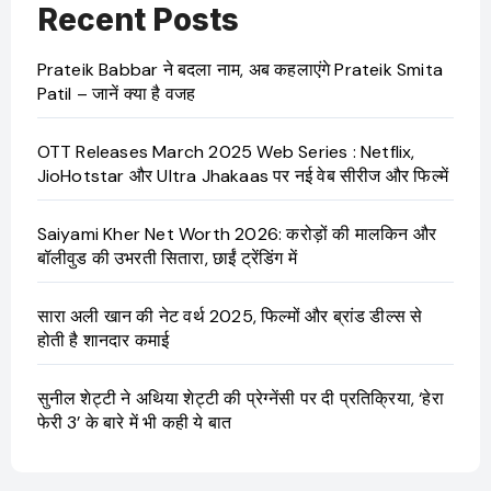
Recent Posts
Prateik Babbar ने बदला नाम, अब कहलाएंगे Prateik Smita
Patil – जानें क्या है वजह
OTT Releases March 2025 Web Series : Netflix,
JioHotstar और Ultra Jhakaas पर नई वेब सीरीज और फिल्में
Saiyami Kher Net Worth 2026: करोड़ों की मालकिन और
बॉलीवुड की उभरती सितारा, छाईं ट्रेंडिंग में
सारा अली खान की नेट वर्थ 2025, फिल्मों और ब्रांड डील्स से
होती है शानदार कमाई
सुनील शेट्टी ने अथिया शेट्टी की प्रेग्नेंसी पर दी प्रतिक्रिया, ‘हेरा
फेरी 3’ के बारे में भी कही ये बात