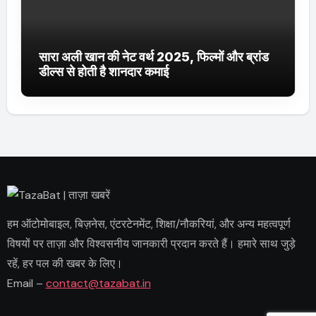
सारा अली खान की नेट वर्थ 2025, फिल्मों और ब्रांड
डील्स से होती है शानदार कमाई
हम ऑटोमोबाइल, बिज़नेस, एंटरटेनमेंट, शिक्षा/नौकरियां, और अन्य महत्वपूर्ण
विषयों पर ताज़ा और विश्वसनीय जानकारी प्रदान करते हैं। हमारे साथ जुड़े
रहें, हर पल की खबर के लिए।
Email –
contact@tazabat.in