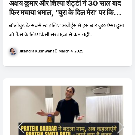
अक्षय कुमार और शिल्पा शेट्टी ने 30 साल बाद
फिर मचाया धमाल, ‘चुरा के दिल मेरा’ पर किया
जबरदस्त डांस
बॉलीवुड के सबसे स्टाइलिश अवॉर्ड्स में इस बार कुछ ऐसा हुआ
जो फैंस के लिए किसी सरप्राइज से कम नहीं…
Jitendra Kushwaha
March 4, 2025
बारे