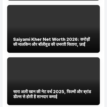
Saiyami Kher Net Worth 2026: करोड़ों
की मालकिन और बॉलीवुड की उभरती सितारा, छाईं
ट्रेंडिंग में
सारा अली खान की नेट वर्थ 2025, फिल्मों और ब्रांड
डील्स से होती है शानदार कमाई