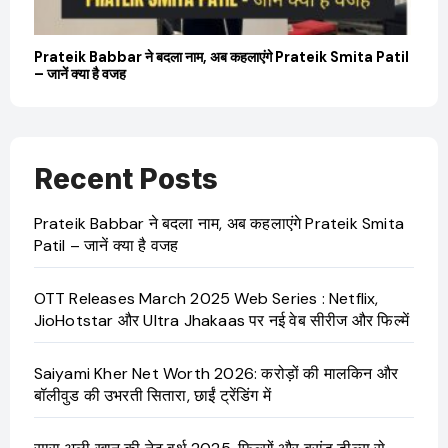
Prateik Babbar ने बदला नाम, अब कहलाएंगे Prateik Smita Patil
OT
– जानें क्या है वजह
Ji
Recent Posts
Prateik Babbar ने बदला नाम, अब कहलाएंगे Prateik Smita
Patil – जानें क्या है वजह
OTT Releases March 2025 Web Series : Netflix,
JioHotstar और Ultra Jhakaas पर नई वेब सीरीज और फिल्में
Saiyami Kher Net Worth 2026: करोड़ों की मालकिन और
बॉलीवुड की उभरती सितारा, छाईं ट्रेंडिंग में