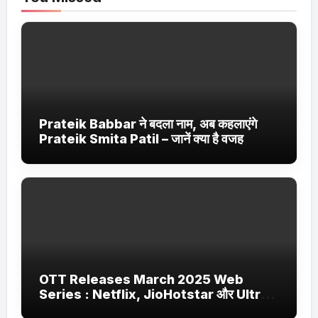
Prateik Babbar ने बदला नाम, अब कहलाएंगे
Prateik Smita Patil – जानें क्या है वजह
OTT Releases March 2025 Web
Series : Netflix, JioHotstar और Ultra
Jhakaas पर नई वेब सीरीज और फिल्में