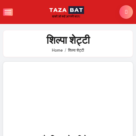
Skip
to
content
शिल्पा शेट्टी
Home
शिल्पा शेट्टी