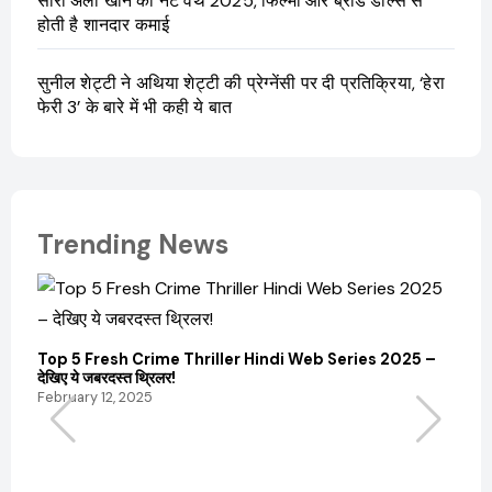
सारा अली खान की नेट वर्थ 2025, फिल्मों और ब्रांड डील्स से
होती है शानदार कमाई
सुनील शेट्टी ने अथिया शेट्टी की प्रेग्नेंसी पर दी प्रतिक्रिया, ‘हेरा
फेरी 3’ के बारे में भी कही ये बात
Trending News
Top 5 Fresh Crime Thriller Hindi Web Series 2025 –
Sanvi
देखिए ये जबरदस्त थ्रिलर!
और कम
February 12, 2025
Febru