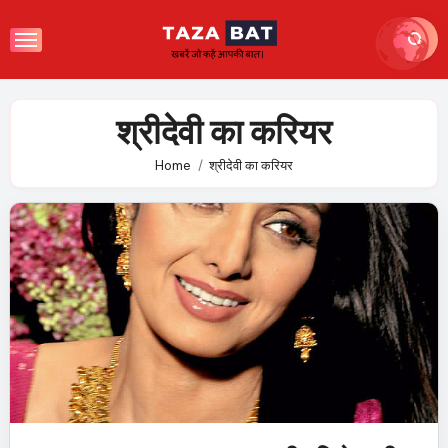
Skip
to
content
श्रीदेवी का करियर
Home
श्रीदेवी का करियर