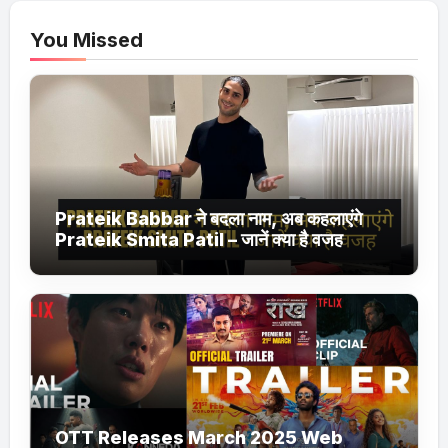
You Missed
Prateik Babbar ने बदला नाम, अब कहलाएंगे
Prateik Smita Patil – जानें क्या है वजह
OTT Releases March 2025 Web