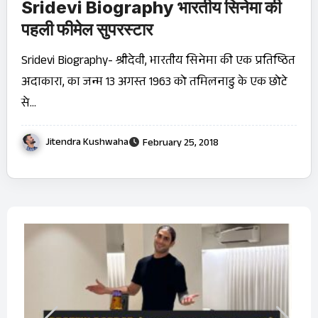
Sridevi Biography भारतीय सिनेमा की
पहली फीमेल सुपरस्टार
Sridevi Biography- श्रीदेवी, भारतीय सिनेमा की एक प्रतिष्ठित
अदाकारा, का जन्म 13 अगस्त 1963 को तमिलनाडु के एक छोटे
से…
Jitendra Kushwaha
February 25, 2018