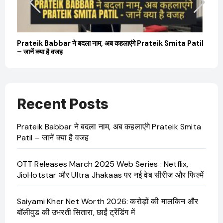
बारे
Prateik Babbar ने बदला नाम, अब कहलाएंगे Prateik Smita Patil
OT
– जानें क्या है वजह
Ji
Recent Posts
Prateik Babbar ने बदला नाम, अब कहलाएंगे Prateik Smita
Patil – जानें क्या है वजह
OTT Releases March 2025 Web Series : Netflix,
JioHotstar और Ultra Jhakaas पर नई वेब सीरीज और फिल्में
Saiyami Kher Net Worth 2026: करोड़ों की मालकिन और
बॉलीवुड की उभरती सितारा, छाईं ट्रेंडिंग में