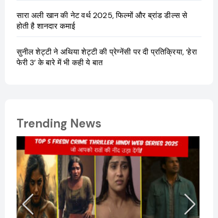
सारा अली खान की नेट वर्थ 2025, फिल्मों और ब्रांड डील्स से
होती है शानदार कमाई
सुनील शेट्टी ने अथिया शेट्टी की प्रेग्नेंसी पर दी प्रतिक्रिया, ‘हेरा
फेरी 3’ के बारे में भी कही ये बात
Trending News