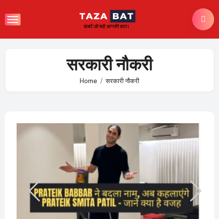
Skip
to
content
सरकारी नौकरी
Home
सरकारी नौकरी