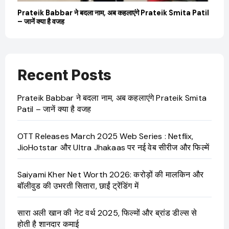
बारे
Prateik Babbar ने बदला नाम, अब कहलाएंगे Prateik Smita Patil
OT
– जानें क्या है वजह
Ji
Recent Posts
Prateik Babbar ने बदला नाम, अब कहलाएंगे Prateik Smita
Patil – जानें क्या है वजह
OTT Releases March 2025 Web Series : Netflix,
JioHotstar और Ultra Jhakaas पर नई वेब सीरीज और फिल्में
Saiyami Kher Net Worth 2026: करोड़ों की मालकिन और
बॉलीवुड की उभरती सितारा, छाईं ट्रेंडिंग में
सारा अली खान की नेट वर्थ 2025, फिल्मों और ब्रांड डील्स से
होती है शानदार कमाई