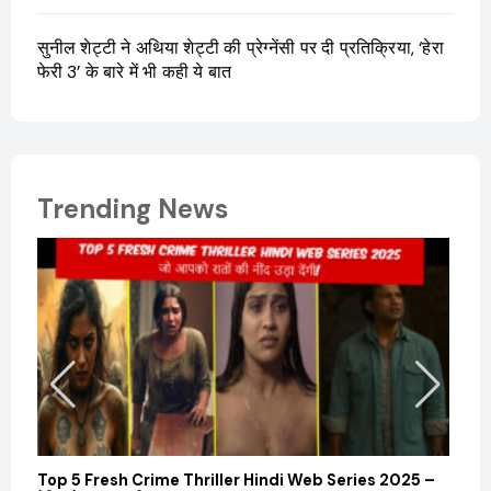
सुनील शेट्टी ने अथिया शेट्टी की प्रेग्नेंसी पर दी प्रतिक्रिया, ‘हेरा
फेरी 3’ के बारे में भी कही ये बात
Trending News
Sanvi
और कम
Febru
Top 5 Fresh Crime Thriller Hindi Web Series 2025 –