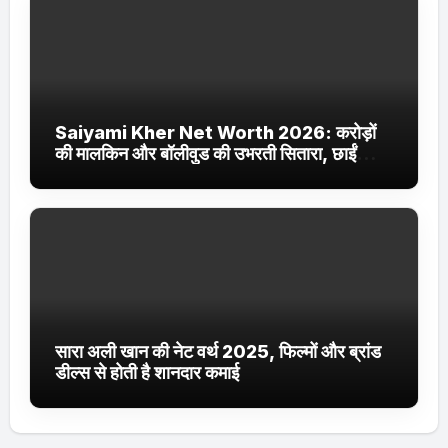
Saiyami Kher Net Worth 2026: करोड़ों
की मालकिन और बॉलीवुड की उभरती सितारा, छाईं
ट्रेंडिंग में
सारा अली खान की नेट वर्थ 2025, फिल्मों और ब्रांड
डील्स से होती है शानदार कमाई