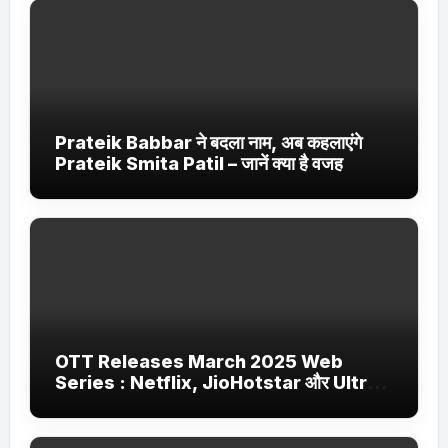
Prateik Babbar ने बदला नाम, अब कहलाएंगे
Prateik Smita Patil – जानें क्या है वजह
OTT Releases March 2025 Web
Series : Netflix, JioHotstar और Ultra
Jhakaas पर नई वेब सीरीज और फिल्में