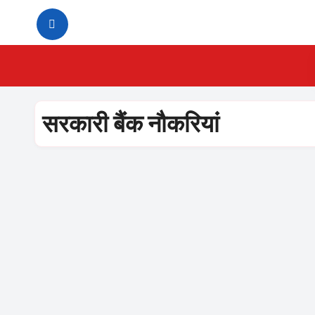
Skip
to
content
सरकारी बैंक नौकरियां