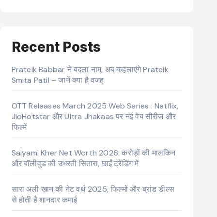
Recent Posts
Prateik Babbar ने बदला नाम, अब कहलाएंगे Prateik
Smita Patil – जानें क्या है वजह
OTT Releases March 2025 Web Series : Netflix,
JioHotstar और Ultra Jhakaas पर नई वेब सीरीज और
फिल्में
Saiyami Kher Net Worth 2026: करोड़ों की मालकिन
और बॉलीवुड की उभरती सितारा, छाईं ट्रेंडिंग में
सारा अली खान की नेट वर्थ 2025, फिल्मों और ब्रांड डील्स
से होती है शानदार कमाई