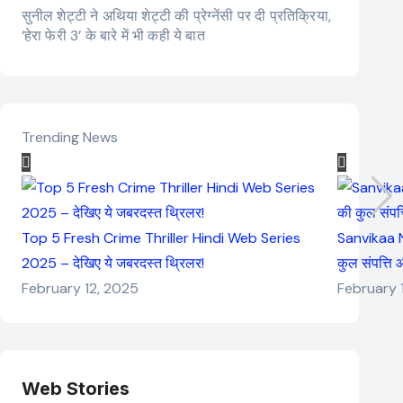
सुनील शेट्टी ने अथिया शेट्टी की प्रेग्नेंसी पर दी प्रतिक्रिया,
‘हेरा फेरी 3’ के बारे में भी कही ये बात
Trending News
Top 5 Fresh Crime Thriller Hindi Web Series
Sanvikaa N
2025 – देखिए ये जबरदस्त थ्रिलर!
कुल संपत्ति
February 12, 2025
February 
Web Stories
Elvish Yadav: एक
Pooja Hegde की