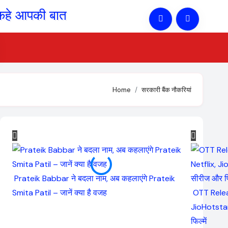
Home
सरकारी बैंक नौकरियां
Prateik Babbar ने बदला नाम, अब कहलाएंगे Prateik
Smita Patil – जानें क्या है वजह
OTT Relea
JioHotstar
फिल्में