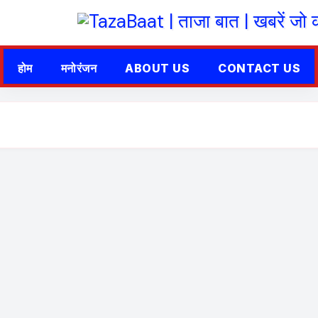
होम
मनोरंजन
ABOUT US
CONTACT US