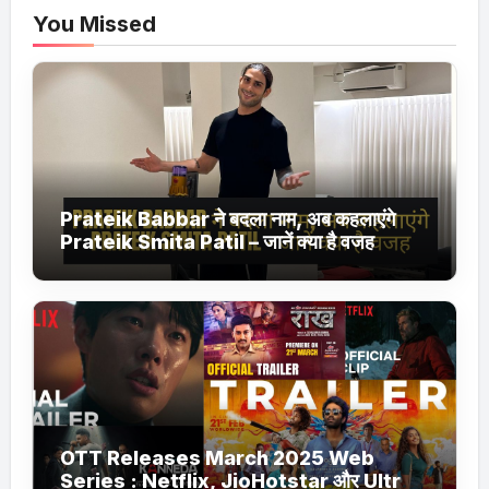
You Missed
Prateik Babbar ने बदला नाम, अब कहलाएंगे
Prateik Smita Patil – जानें क्या है वजह
OTT Releases March 2025 Web
Series : Netflix, JioHotstar और Ultra