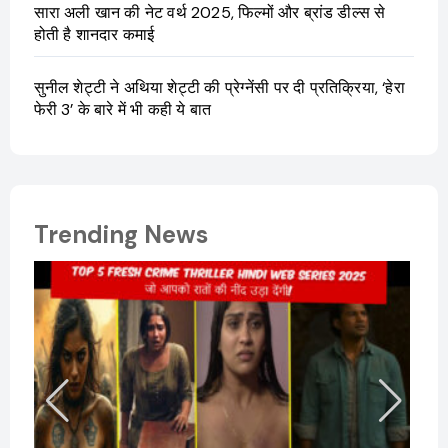
सारा अली खान की नेट वर्थ 2025, फिल्मों और ब्रांड डील्स से
होती है शानदार कमाई
सुनील शेट्टी ने अथिया शेट्टी की प्रेग्नेंसी पर दी प्रतिक्रिया, ‘हेरा
फेरी 3’ के बारे में भी कही ये बात
Trending News