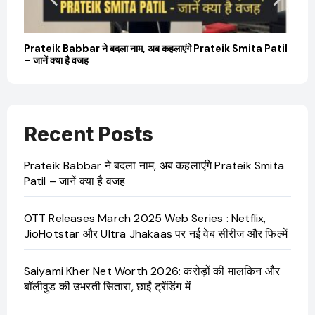
बारे
Prateik Babbar ने बदला नाम, अब कहलाएंगे Prateik Smita Patil
OT
– जानें क्या है वजह
Ji
Recent Posts
Prateik Babbar ने बदला नाम, अब कहलाएंगे Prateik Smita
Patil – जानें क्या है वजह
OTT Releases March 2025 Web Series : Netflix,
JioHotstar और Ultra Jhakaas पर नई वेब सीरीज और फिल्में
Saiyami Kher Net Worth 2026: करोड़ों की मालकिन और
बॉलीवुड की उभरती सितारा, छाईं ट्रेंडिंग में