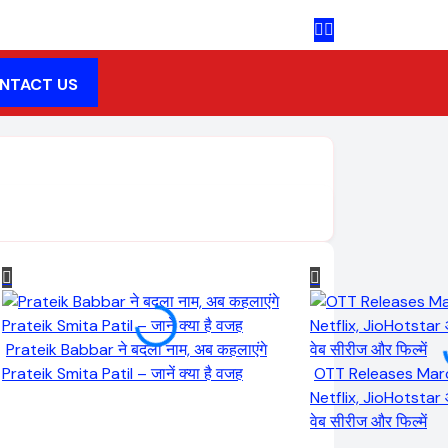
NTACT US
Prateik Babbar ने बदला नाम, अब कहलाएंगे
Prateik Smita Patil – जानें क्या है वजह
OTT Releases Mar
Netflix, JioHotstar
वेब सीरीज और फिल्में