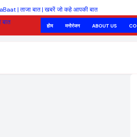
होम
मनोरंजन
ABOUT US
CO
d