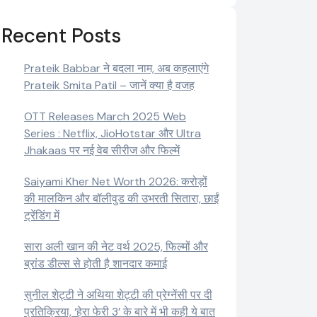
Recent Posts
Prateik Babbar ने बदला नाम, अब कहलाएंगे
Prateik Smita Patil – जानें क्या है वजह
OTT Releases March 2025 Web
Series : Netflix, JioHotstar और Ultra
Jhakaas पर नई वेब सीरीज और फिल्में
Saiyami Kher Net Worth 2026: करोड़ों
की मालकिन और बॉलीवुड की उभरती सितारा, छाईं
ट्रेंडिंग में
सारा अली खान की नेट वर्थ 2025, फिल्मों और
ब्रांड डील्स से होती है शानदार कमाई
सुनील शेट्टी ने अथिया शेट्टी की प्रेग्नेंसी पर दी
प्रतिक्रिया, ‘हेरा फेरी 3’ के बारे में भी कही ये बात