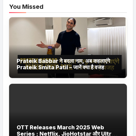
You Missed
Prateik Babbar ने बदला नाम, अब कहलाएंगे
Prateik Smita Patil – जानें क्या है वजह
OTT Releases March 2025 Web
Series : Netflix, JioHotstar और Ultra