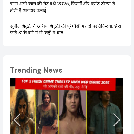
सारा अली खान की नेट वर्थ 2025, फिल्मों और ब्रांड डील्स से
होती है शानदार कमाई
सुनील शेट्टी ने अथिया शेट्टी की प्रेग्नेंसी पर दी प्रतिक्रिया, ‘हेरा
फेरी 3’ के बारे में भी कही ये बात
Trending News