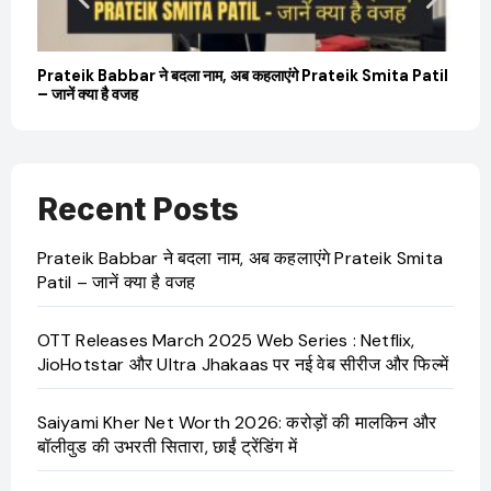
बारे
Prateik Babbar ने बदला नाम, अब कहलाएंगे Prateik Smita Patil
OT
– जानें क्या है वजह
Ji
Recent Posts
Prateik Babbar ने बदला नाम, अब कहलाएंगे Prateik Smita
Patil – जानें क्या है वजह
OTT Releases March 2025 Web Series : Netflix,
JioHotstar और Ultra Jhakaas पर नई वेब सीरीज और फिल्में
Saiyami Kher Net Worth 2026: करोड़ों की मालकिन और
बॉलीवुड की उभरती सितारा, छाईं ट्रेंडिंग में