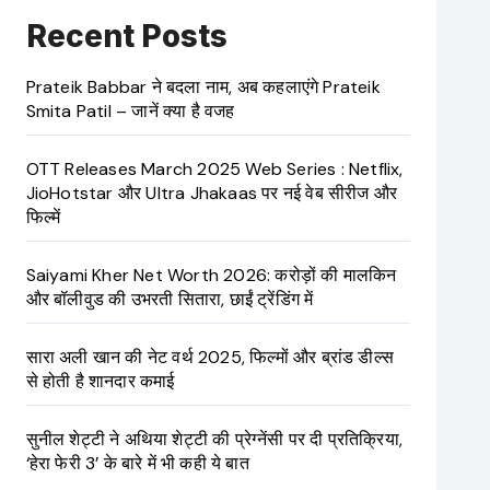
Recent Posts
Prateik Babbar ने बदला नाम, अब कहलाएंगे Prateik
Smita Patil – जानें क्या है वजह
OTT Releases March 2025 Web Series : Netflix,
JioHotstar और Ultra Jhakaas पर नई वेब सीरीज और
फिल्में
Saiyami Kher Net Worth 2026: करोड़ों की मालकिन
और बॉलीवुड की उभरती सितारा, छाईं ट्रेंडिंग में
सारा अली खान की नेट वर्थ 2025, फिल्मों और ब्रांड डील्स
से होती है शानदार कमाई
सुनील शेट्टी ने अथिया शेट्टी की प्रेग्नेंसी पर दी प्रतिक्रिया,
‘हेरा फेरी 3’ के बारे में भी कही ये बात