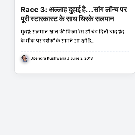
Race 3: अल्लाह दुहाई है…सांग लॉन्च पर
पूरी स्टारकास्ट के साथ थिरके सलमान
मुंबई: सलमान खान की फिल्म रेस थ्री चंद दिनों बाद ईद
के मौक पर दर्शकों के सामने आ रही है.…
Jitendra Kushwaha
June 2, 2018