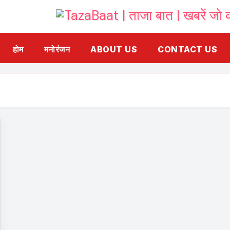
होम
मनोरंजन
ABOUT US
CONTACT US