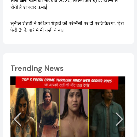
सारा अली खान की नेट वर्थ 2025, फिल्मों और ब्रांड डील्स से
होती है शानदार कमाई
सुनील शेट्टी ने अथिया शेट्टी की प्रेग्नेंसी पर दी प्रतिक्रिया, ‘हेरा
फेरी 3’ के बारे में भी कही ये बात
Trending News