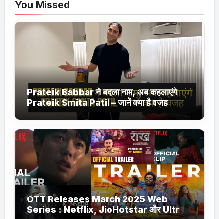
You Missed
Prateik Babbar ने बदला नाम, अब कहलाएंगे
Prateik Smita Patil – जानें क्या है वजह
OTT Releases March 2025 Web
Series : Netflix, JioHotstar और Ultra