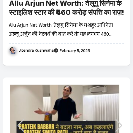
Allu Arjun Net Worth: तेलुगु सिनेमा के
स्टाइलिश स्टार की ₹460 करोड़ संपत्ति का राज़!
Allu Arjun Net Worth: तेलुगु सिनेमा के मशहूर अभिनेता
अल्लू अर्जुन की नेटवर्थ की बात करें तो यह लगभग 460…
Jitendra Kushwaha
February 5, 2025