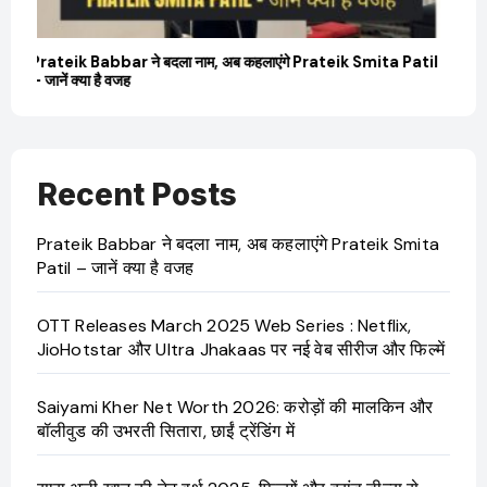
il
OTT Releases March 2025 Web Series : Netflix,
Sa
JioHotstar और Ultra Jhakaas पर नई वेब सीरीज और फिल्में
की उ
Recent Posts
Prateik Babbar ने बदला नाम, अब कहलाएंगे Prateik Smita
Patil – जानें क्या है वजह
OTT Releases March 2025 Web Series : Netflix,
JioHotstar और Ultra Jhakaas पर नई वेब सीरीज और फिल्में
Saiyami Kher Net Worth 2026: करोड़ों की मालकिन और
बॉलीवुड की उभरती सितारा, छाईं ट्रेंडिंग में