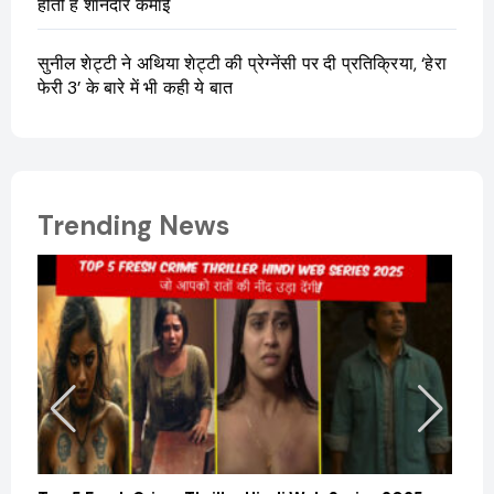
होती है शानदार कमाई
सुनील शेट्टी ने अथिया शेट्टी की प्रेग्नेंसी पर दी प्रतिक्रिया, ‘हेरा
फेरी 3’ के बारे में भी कही ये बात
Trending News