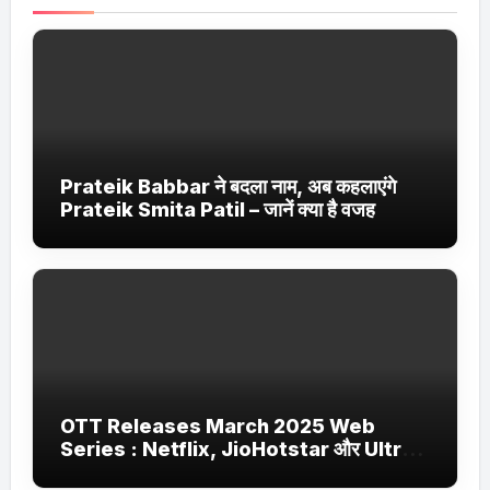
Prateik Babbar ने बदला नाम, अब कहलाएंगे
Prateik Smita Patil – जानें क्या है वजह
OTT Releases March 2025 Web
Series : Netflix, JioHotstar और Ultra
Jhakaas पर नई वेब सीरीज और फिल्में