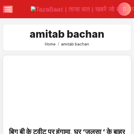
Skip
to
content
amitab bachan
Home
amitab bachan
बिग बी के ट्वीट पर हंगामा, घर ‘जलसा ‘ के बाहर