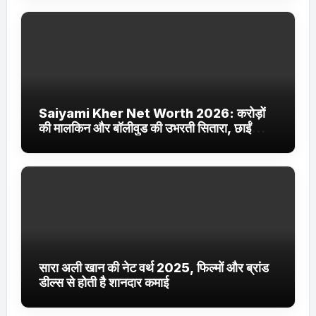
Saiyami Kher Net Worth 2026: करोड़ों
की मालकिन और बॉलीवुड की उभरती सितारा, छाईं
ट्रेंडिंग में
सारा अली खान की नेट वर्थ 2025, फिल्मों और ब्रांड
डील्स से होती है शानदार कमाई