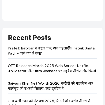
बारे
OT
Ji
Recent Posts
Prateik Babbar ने बदला नाम, अब कहलाएंगे Prateik Smita
Patil – जानें क्या है वजह
OTT Releases March 2025 Web Series : Netflix,
JioHotstar और Ultra Jhakaas पर नई वेब सीरीज और फिल्में
Saiyami Kher Net Worth 2026: करोड़ों की मालकिन और
बॉलीवुड की उभरती सितारा, छाईं ट्रेंडिंग में
सारा अली खान की नेट वर्थ 2025, फिल्मों और ब्रांड डील्स से