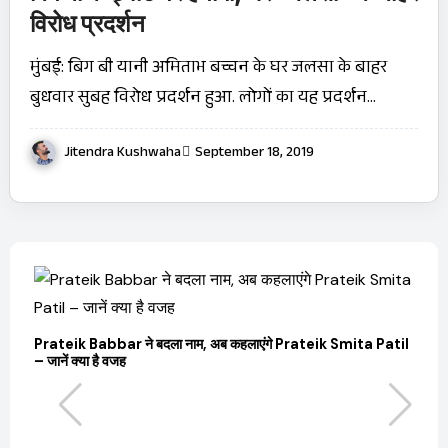
विरोध प्रदर्शन
मुंबई: बिग बी यानी अमिताभ बच्चन के घर जलसा के बाहर
बुधवार सुबह विरोध प्रदर्शन हुआ. लोगों का यह प्रदर्शन…
Jitendra Kushwaha
September 18, 2019
Prateik Babbar ने बदला नाम, अब कहलाएंगे Prateik Smita Patil
– जानें क्या है वजह