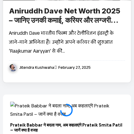
Aniruddh Dave Net Worth 2025
– जानिए उनकी कमाई, करियर और लग्जरी
लाइफस्टाइल!
Aniruddh Dave भारतीय फिल्म और टेलीविजन इंडस्ट्री के
जाने-माने अभिनेता हैं। उन्होंने अपने करियर की शुरुआत
‘Raajkumar Aaryyan’ से की…
Jitendra Kushwaha
February 27, 2025
Prateik Babbar ने बदला नाम, अब कहलाएंगे Prateik Smita Patil
OTT 
– जानें क्या है वजह
JioHo