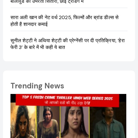
बॉलीवुड की उभरती सितारा, छाईं ट्रेंडिंग में
सारा अली खान की नेट वर्थ 2025, फिल्मों और ब्रांड डील्स से
होती है शानदार कमाई
सुनील शेट्टी ने अथिया शेट्टी की प्रेग्नेंसी पर दी प्रतिक्रिया, ‘हेरा
फेरी 3’ के बारे में भी कही ये बात
Trending News