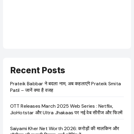
Recent Posts
Prateik Babbar ने बदला नाम, अब कहलाएंगे Prateik Smita
Patil – जानें क्या है वजह
OTT Releases March 2025 Web Series : Netflix,
JioHotstar और Ultra Jhakaas पर नई वेब सीरीज और फिल्में
Saiyami Kher Net Worth 2026: करोड़ों की मालकिन और