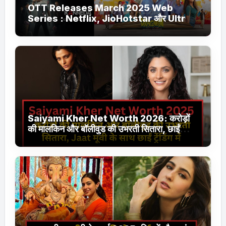
OTT Releases March 2025 Web
Series : Netflix, JioHotstar और Ultra
Jhakaas पर नई वेब सीरीज और फिल्में
Saiyami Kher Net Worth 2026: करोड़ों
की मालकिन और बॉलीवुड की उभरती सितारा, छाईं
ट्रेंडिंग में