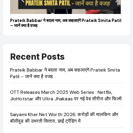
बारे
Prateik Babbar ने बदला नाम, अब कहलाएंगे Prateik Smita Patil
OT
– जानें क्या है वजह
Ji
Recent Posts
Prateik Babbar ने बदला नाम, अब कहलाएंगे Prateik Smita
Patil – जानें क्या है वजह
OTT Releases March 2025 Web Series : Netflix,
JioHotstar और Ultra Jhakaas पर नई वेब सीरीज और फिल्में
Saiyami Kher Net Worth 2026: करोड़ों की मालकिन और
बॉलीवुड की उभरती सितारा, छाईं ट्रेंडिंग में