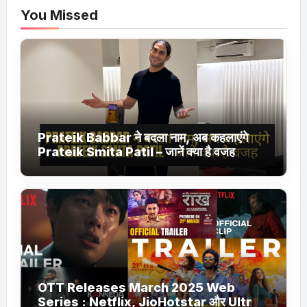
You Missed
Prateik Babbar ने बदला नाम, अब कहलाएंगे
Prateik Smita Patil – जानें क्या है वजह
OTT Releases March 2025 Web
Series : Netflix, JioHotstar और Ultra