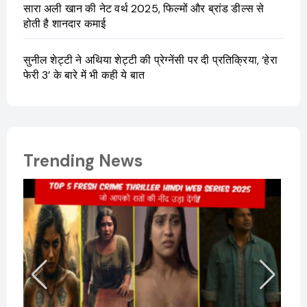
सारा अली खान की नेट वर्थ 2025, फिल्मों और ब्रांड डील्स से
होती है शानदार कमाई
सुनील शेट्टी ने अथिया शेट्टी की प्रेग्नेंसी पर दी प्रतिक्रिया, ‘हेरा
फेरी 3’ के बारे में भी कही ये बात
Trending News