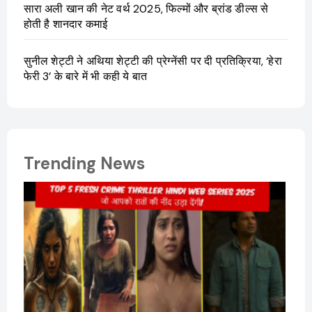
सारा अली खान की नेट वर्थ 2025, फिल्मों और ब्रांड डील्स से
होती है शानदार कमाई
सुनील शेट्टी ने अथिया शेट्टी की प्रेग्नेंसी पर दी प्रतिक्रिया, ‘हेरा
फेरी 3’ के बारे में भी कही ये बात
Trending News