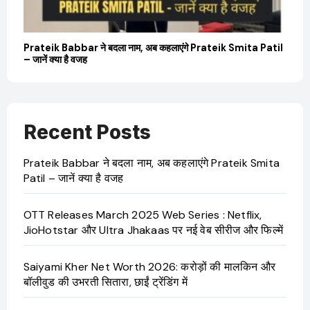
Prateik Babbar ने बदला नाम, अब कहलाएंगे Prateik Smita Patil
OTT 
– जानें क्या है वजह
JioHo
Recent Posts
Prateik Babbar ने बदला नाम, अब कहलाएंगे Prateik Smita
Patil – जानें क्या है वजह
OTT Releases March 2025 Web Series : Netflix,
JioHotstar और Ultra Jhakaas पर नई वेब सीरीज और फिल्में
Saiyami Kher Net Worth 2026: करोड़ों की मालकिन और
बॉलीवुड की उभरती सितारा, छाईं ट्रेंडिंग में