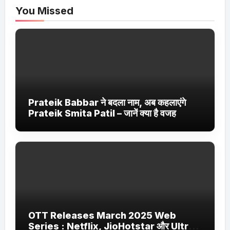
You Missed
Prateik Babbar ने बदला नाम, अब कहलाएंगे
Prateik Smita Patil – जानें क्या है वजह
OTT Releases March 2025 Web
Series : Netflix, JioHotstar और Ultra