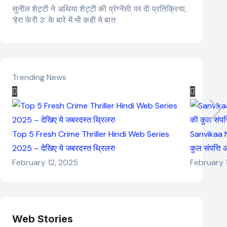
सुनील शेट्टी ने अथिया शेट्टी की प्रेग्नेंसी पर दी प्रतिक्रिया,
‘हेरा फेरी 3’ के बारे में भी कही ये बात
Trending News
Top 5 Fresh Crime Thriller Hindi Web Series
Sanvikaa N
2025 – देखिए ये जबरदस्त थ्रिलर!
कुल संपत्ति
February 12, 2025
February 
Web Stories
Elvish Yadav: एक
Pooja Hegde की