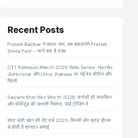
Recent Posts
Prateik Babbar ने बदला नाम, अब कहलाएंगे Prateik
Smita Patil – जानें क्या है वजह
OTT Releases March 2025 Web Series : Netflix,
JioHotstar और Ultra Jhakaas पर नई वेब सीरीज और
फिल्में
Saiyami Kher Net Worth 2026: करोड़ों की मालकिन
और बॉलीवुड की उभरती सितारा, छाईं ट्रेंडिंग में
सारा अली खान की नेट वर्थ 2025, फिल्मों और ब्रांड डील्स
से होती है शानदार कमाई