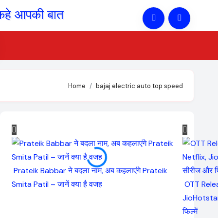
Home
bajaj electric auto top speed
Prateik Babbar ने बदला नाम, अब कहलाएंगे Prateik
Smita Patil – जानें क्या है वजह
OTT Relea
JioHotstar
फिल्में