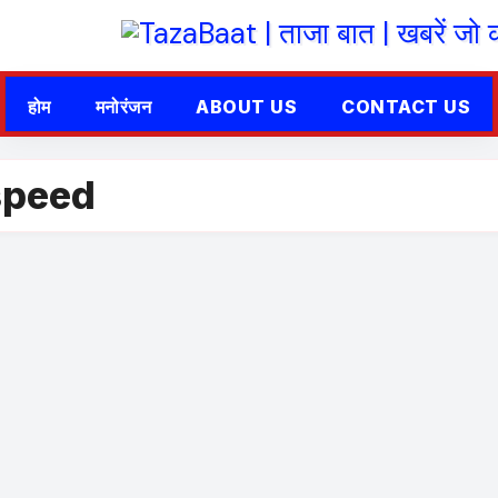
होम
मनोरंजन
ABOUT US
CONTACT US
 speed