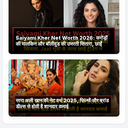
Saiyami Kher Net Worth 2026: करोड़ों
की मालकिन और बॉलीवुड की उभरती सितारा, छाईं
ट्रेंडिंग में
सारा अली खान की नेट वर्थ 2025, फिल्मों और ब्रांड
डील्स से होती है शानदार कमाई