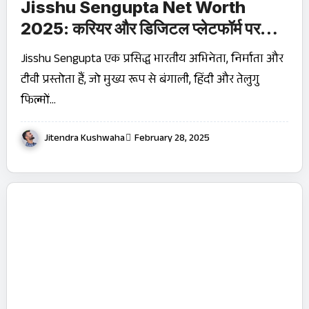
Jisshu Sengupta Net Worth
2025: करियर और डिजिटल प्लेटफॉर्म पर
धमाका!
Jisshu Sengupta एक प्रसिद्ध भारतीय अभिनेता, निर्माता और
टीवी प्रस्तोता हैं, जो मुख्य रूप से बंगाली, हिंदी और तेलुगु
फिल्मों…
Jitendra Kushwaha
February 28, 2025