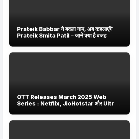
Prateik Babbar ने बदला नाम, अब कहलाएंगे
Prateik Smita Patil – जानें क्या है वजह
OTT Releases March 2025 Web
Series : Netflix, JioHotstar और Ultra
Jhakaas पर नई वेब सीरीज और फिल्में