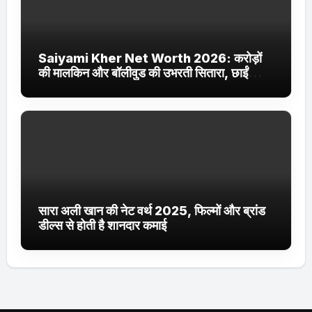
Saiyami Kher Net Worth 2026: करोड़ों
की मालकिन और बॉलीवुड की उभरती सितारा, छाईं
ट्रेंडिंग में
सारा अली खान की नेट वर्थ 2025, फिल्मों और ब्रांड
डील्स से होती है शानदार कमाई