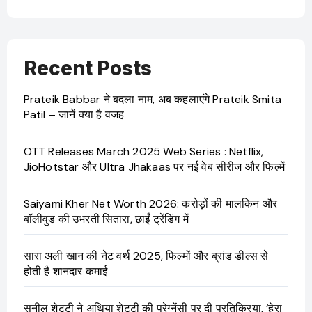
Recent Posts
Prateik Babbar ने बदला नाम, अब कहलाएंगे Prateik Smita
Patil – जानें क्या है वजह
OTT Releases March 2025 Web Series : Netflix,
JioHotstar और Ultra Jhakaas पर नई वेब सीरीज और फिल्में
Saiyami Kher Net Worth 2026: करोड़ों की मालकिन और
बॉलीवुड की उभरती सितारा, छाईं ट्रेंडिंग में
सारा अली खान की नेट वर्थ 2025, फिल्मों और ब्रांड डील्स से
होती है शानदार कमाई
सुनील शेट्टी ने अथिया शेट्टी की प्रेग्नेंसी पर दी प्रतिक्रिया, ‘हेरा