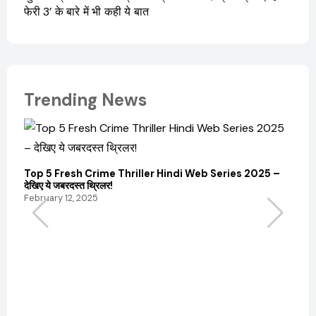
फेरी 3’ के बारे में भी कही ये बात
Trending News
Top 5 Fresh Crime Thriller Hindi Web Series 2025 –
Sanvi
देखिए ये जबरदस्त थ्रिलर!
और कम
February 12, 2025
Febru