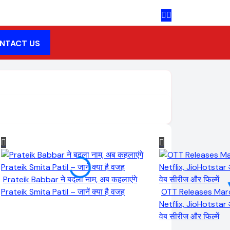
NTACT US
Prateik Babbar ने बदला नाम, अब कहलाएंगे
Prateik Smita Patil – जानें क्या है वजह
OTT Releases Mar
Netflix, JioHotstar
वेब सीरीज और फिल्में