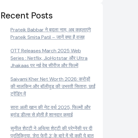
Recent Posts
Prateik Babbar ने बदला नाम, अब कहलाएंगे
Prateik Smita Patil – जानें क्या है वजह
OTT Releases March 2025 Web
Series : Netflix, JioHotstar और Ultra
Jhakaas पर नई वेब सीरीज और फिल्में
Saiyami Kher Net Worth 2026: करोड़ों
की मालकिन और बॉलीवुड की उभरती सितारा, छाईं
ट्रेंडिंग में
सारा अली खान की नेट वर्थ 2025, फिल्मों और
ब्रांड डील्स से होती है शानदार कमाई
सुनील शेट्टी ने अथिया शेट्टी की प्रेग्नेंसी पर दी
प्रतिक्रिया, ‘हेरा फेरी 3’ के बारे में भी कही ये बात