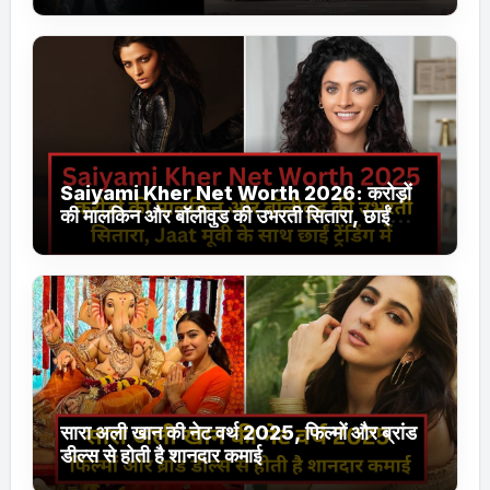
Saiyami Kher Net Worth 2026: करोड़ों
की मालकिन और बॉलीवुड की उभरती सितारा, छाईं
ट्रेंडिंग में
सारा अली खान की नेट वर्थ 2025, फिल्मों और ब्रांड
डील्स से होती है शानदार कमाई