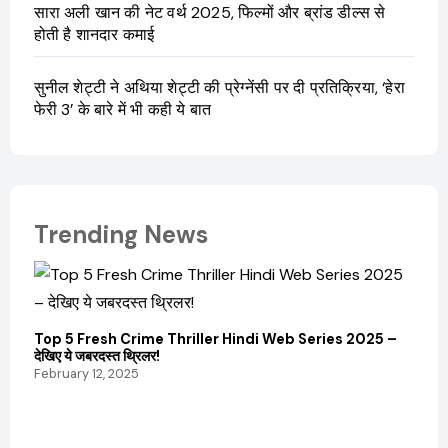
सारा अली खान की नेट वर्थ 2025, फिल्मों और ब्रांड डील्स से
होती है शानदार कमाई
सुनील शेट्टी ने अथिया शेट्टी की प्रेग्नेंसी पर दी प्रतिक्रिया, ‘हेरा
फेरी 3’ के बारे में भी कही ये बात
Trending News
Top 5 Fresh Crime Thriller Hindi Web Series 2025 –
Sanvi
देखिए ये जबरदस्त थ्रिलर!
और कम
February 12, 2025
Febru