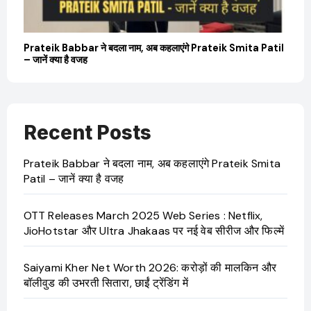
Prateik Babbar ने बदला नाम, अब कहलाएंगे Prateik Smita Patil
– जानें क्या है वजह
Recent Posts
Prateik Babbar ने बदला नाम, अब कहलाएंगे Prateik Smita
Patil – जानें क्या है वजह
OTT Releases March 2025 Web Series : Netflix,
JioHotstar और Ultra Jhakaas पर नई वेब सीरीज और फिल्में
Saiyami Kher Net Worth 2026: करोड़ों की मालकिन और
बॉलीवुड की उभरती सितारा, छाईं ट्रेंडिंग में