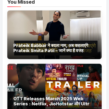
You Missed
Prateik Babbar ने बदला नाम, अब कहलाएंगे
Prateik Smita Patil – जानें क्या है वजह
OTT Releases March 2025 Web
Series : Netflix, JioHotstar और Ultra
Jhakaas पर नई वेब सीरीज और फिल्में