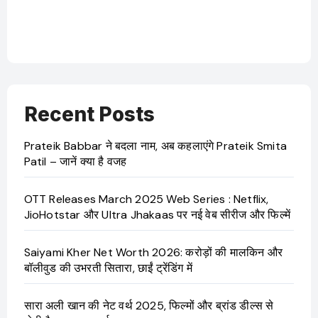
OTT 
JioHo
Recent Posts
Prateik Babbar ने बदला नाम, अब कहलाएंगे Prateik Smita
Patil – जानें क्या है वजह
OTT Releases March 2025 Web Series : Netflix,
JioHotstar और Ultra Jhakaas पर नई वेब सीरीज और फिल्में
Saiyami Kher Net Worth 2026: करोड़ों की मालकिन और
बॉलीवुड की उभरती सितारा, छाईं ट्रेंडिंग में
सारा अली खान की नेट वर्थ 2025, फिल्मों और ब्रांड डील्स से