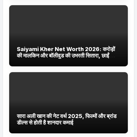
Saiyami Kher Net Worth 2026: करोड़ों
की मालकिन और बॉलीवुड की उभरती सितारा, छाईं
ट्रेंडिंग में
सारा अली खान की नेट वर्थ 2025, फिल्मों और ब्रांड
डील्स से होती है शानदार कमाई