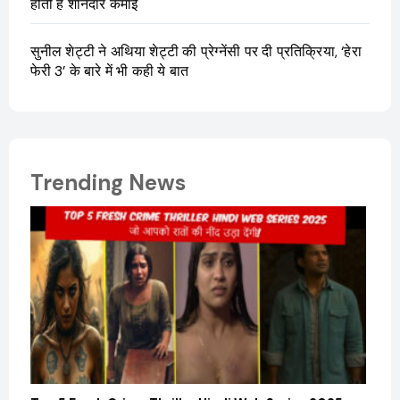
होती है शानदार कमाई
सुनील शेट्टी ने अथिया शेट्टी की प्रेग्नेंसी पर दी प्रतिक्रिया, ‘हेरा
फेरी 3’ के बारे में भी कही ये बात
Trending News