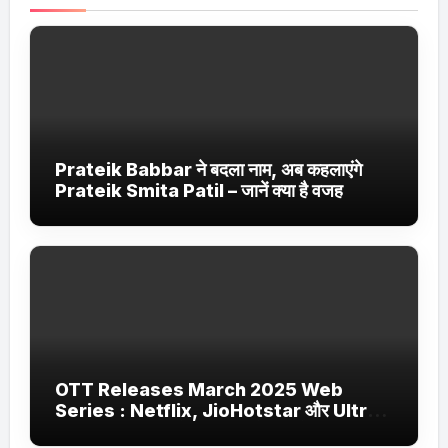
Prateik Babbar ने बदला नाम, अब कहलाएंगे
Prateik Smita Patil – जानें क्या है वजह
OTT Releases March 2025 Web
Series : Netflix, JioHotstar और Ultra
Jhakaas पर नई वेब सीरीज और फिल्में