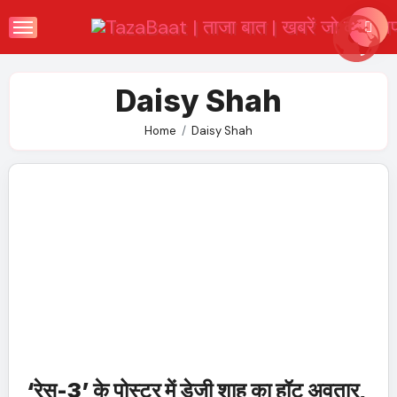
Skip
to
content
Daisy Shah
Home
Daisy Shah
‘रेस-3’
के पोस्टर में डेजी शाह का हॉट अवतार,