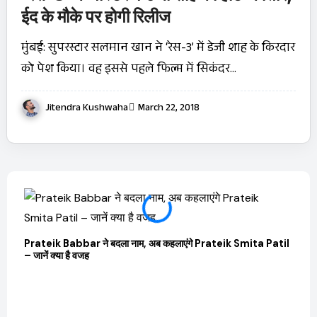
ईद के मौके पर होगी रिलीज
मुंबई: सुपरस्टार सलमान खान ने ‘रेस-3’ में डेजी शाह के किरदार
को पेश किया। वह इससे पहले फिल्म में सिकंदर…
Jitendra Kushwaha
March 22, 2018
Prateik Babbar ने बदला नाम, अब कहलाएंगे Prateik Smita Patil
– जानें क्या है वजह