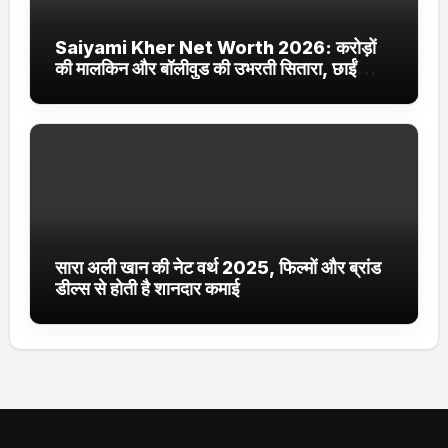
Saiyami Kher Net Worth 2026: करोड़ों
की मालकिन और बॉलीवुड की उभरती सितारा, छाईं
ट्रेंडिंग में
सारा अली खान की नेट वर्थ 2025, फिल्मों और ब्रांड
डील्स से होती है शानदार कमाई