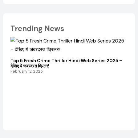
Trending News
Top 5 Fresh Crime Thriller Hindi Web Series 2025 –
देखिए ये जबरदस्त थ्रिलर!
February 12, 2025
Sanvi
और कम
Febru