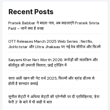
Recent Posts
Prateik Babbar ने बदला नाम, अब कहलाएंगे Prateik Smita
Patil – जानें क्या है वजह
OTT Releases March 2025 Web Series : Netflix,
JioHotstar और Ultra Jhakaas पर नई वेब सीरीज और फिल्में
Saiyami Kher Net Worth 2026: करोड़ों की मालकिन और
बॉलीवुड की उभरती सितारा, छाईं ट्रेंडिंग में
सारा अली खान की नेट वर्थ 2025, फिल्मों और ब्रांड डील्स से
होती है शानदार कमाई
सुनील शेट्टी ने अथिया शेट्टी की प्रेग्नेंसी पर दी प्रतिक्रिया, ‘हेरा
फेरी 3’ के बारे में भी कही ये बात