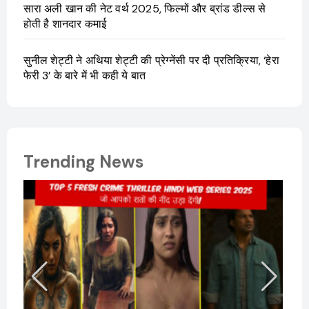
सारा अली खान की नेट वर्थ 2025, फिल्मों और ब्रांड डील्स से
होती है शानदार कमाई
सुनील शेट्टी ने अथिया शेट्टी की प्रेग्नेंसी पर दी प्रतिक्रिया, ‘हेरा
फेरी 3’ के बारे में भी कही ये बात
Trending News