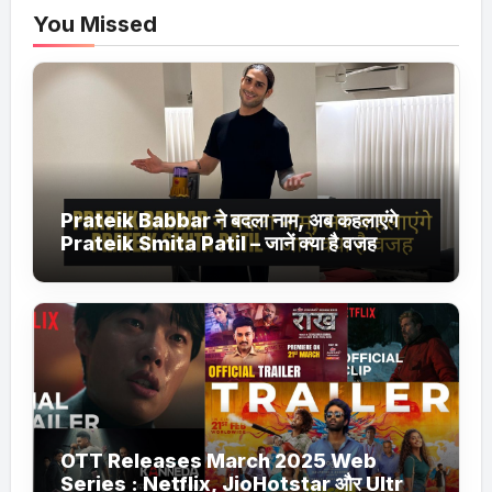
You Missed
Prateik Babbar ने बदला नाम, अब कहलाएंगे
Prateik Smita Patil – जानें क्या है वजह
OTT Releases March 2025 Web
Series : Netflix, JioHotstar और Ultra