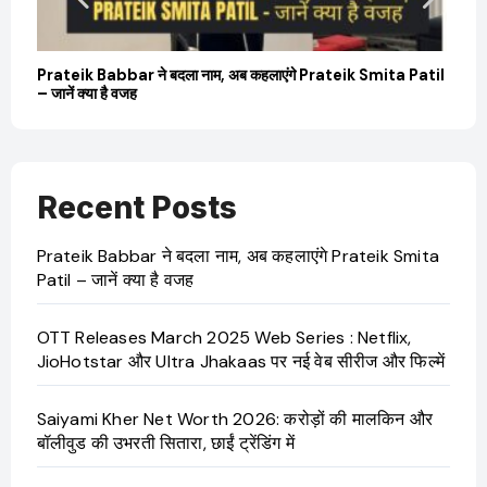
बारे
Prateik Babbar ने बदला नाम, अब कहलाएंगे Prateik Smita Patil
OT
– जानें क्या है वजह
Ji
Recent Posts
Prateik Babbar ने बदला नाम, अब कहलाएंगे Prateik Smita
Patil – जानें क्या है वजह
OTT Releases March 2025 Web Series : Netflix,
JioHotstar और Ultra Jhakaas पर नई वेब सीरीज और फिल्में
Saiyami Kher Net Worth 2026: करोड़ों की मालकिन और
बॉलीवुड की उभरती सितारा, छाईं ट्रेंडिंग में