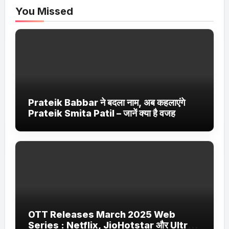
You Missed
Prateik Babbar ने बदला नाम, अब कहलाएंगे
Prateik Smita Patil – जानें क्या है वजह
OTT Releases March 2025 Web
Series : Netflix, JioHotstar और Ultra