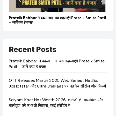
बारे
Prateik Babbar ने बदला नाम, अब कहलाएंगे Prateik Smita Patil
OT
– जानें क्या है वजह
Ji
Recent Posts
Prateik Babbar ने बदला नाम, अब कहलाएंगे Prateik Smita
Patil – जानें क्या है वजह
OTT Releases March 2025 Web Series : Netflix,
JioHotstar और Ultra Jhakaas पर नई वेब सीरीज और फिल्में
Saiyami Kher Net Worth 2026: करोड़ों की मालकिन और
बॉलीवुड की उभरती सितारा, छाईं ट्रेंडिंग में