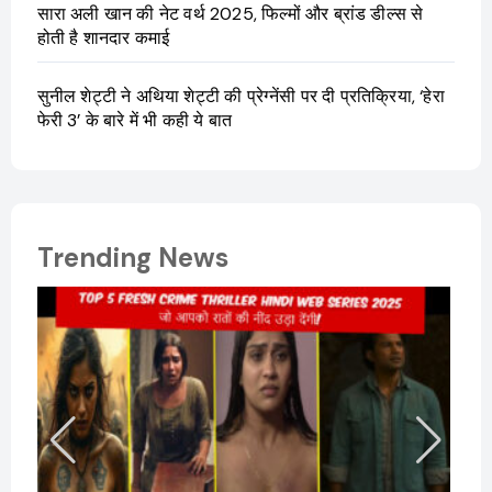
सारा अली खान की नेट वर्थ 2025, फिल्मों और ब्रांड डील्स से
होती है शानदार कमाई
सुनील शेट्टी ने अथिया शेट्टी की प्रेग्नेंसी पर दी प्रतिक्रिया, ‘हेरा
फेरी 3’ के बारे में भी कही ये बात
Trending News