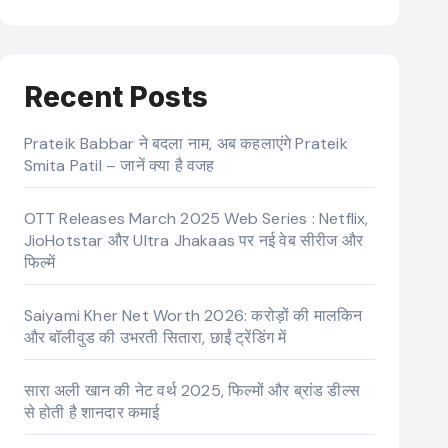
Recent Posts
Prateik Babbar ने बदला नाम, अब कहलाएंगे Prateik
Smita Patil – जानें क्या है वजह
OTT Releases March 2025 Web Series : Netflix,
JioHotstar और Ultra Jhakaas पर नई वेब सीरीज और
फिल्में
Saiyami Kher Net Worth 2026: करोड़ों की मालकिन
और बॉलीवुड की उभरती सितारा, छाईं ट्रेंडिंग में
सारा अली खान की नेट वर्थ 2025, फिल्मों और ब्रांड डील्स
से होती है शानदार कमाई