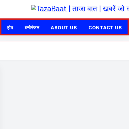
होम
मनोरंजन
ABOUT US
CONTACT US