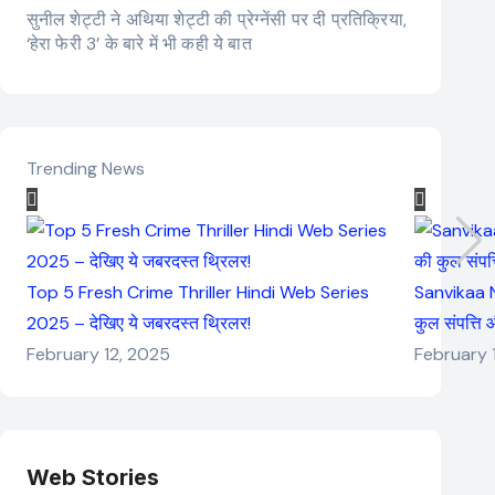
सुनील शेट्टी ने अथिया शेट्टी की प्रेग्नेंसी पर दी प्रतिक्रिया,
‘हेरा फेरी 3’ के बारे में भी कही ये बात
Trending News
Top 5 Fresh Crime Thriller Hindi Web Series
Sanvikaa N
2025 – देखिए ये जबरदस्त थ्रिलर!
कुल संपत्ति
February 12, 2025
February 
Web Stories
Elvish Yadav: एक
Pooja Hegde की