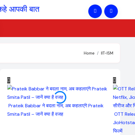
Home
IIT-ISM
Prateik Babbar ने बदला नाम, अब कहलाएंगे Prateik
Smita Patil – जानें क्या है वजह
OTT Relea
JioHotstar
फिल्में