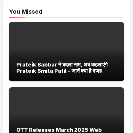
You Missed
Prateik Babbar ने बदला नाम, अब कहलाएंगे
Prateik Smita Patil – जानें क्या है वजह
OTT Releases March 2025 Web