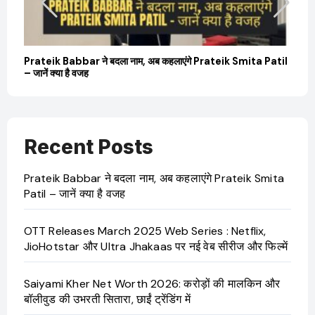
Prateik Babbar ने बदला नाम, अब कहलाएंगे Prateik Smita Patil
– जानें क्या है वजह
Recent Posts
Prateik Babbar ने बदला नाम, अब कहलाएंगे Prateik Smita
Patil – जानें क्या है वजह
OTT Releases March 2025 Web Series : Netflix,
JioHotstar और Ultra Jhakaas पर नई वेब सीरीज और फिल्में
Saiyami Kher Net Worth 2026: करोड़ों की मालकिन और
बॉलीवुड की उभरती सितारा, छाईं ट्रेंडिंग में