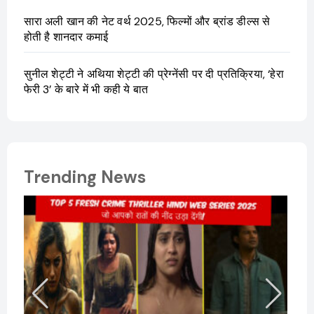
सारा अली खान की नेट वर्थ 2025, फिल्मों और ब्रांड डील्स से
होती है शानदार कमाई
सुनील शेट्टी ने अथिया शेट्टी की प्रेग्नेंसी पर दी प्रतिक्रिया, ‘हेरा
फेरी 3’ के बारे में भी कही ये बात
Trending News