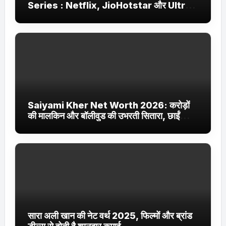
Series : Netflix, JioHotstar और Ultra
Jhakaas पर नई वेब सीरीज और फिल्में
Saiyami Kher Net Worth 2026: करोड़ों
की मालकिन और बॉलीवुड की उभरती सितारा, छाईं
ट्रेंडिंग में
सारा अली खान की नेट वर्थ 2025, फिल्मों और ब्रांड