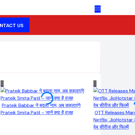
NTACT US
Prateik Babbar ने बदला नाम, अब कहलाएंगे
Prateik Smita Patil – जानें क्या है वजह
OTT Releases Mar
Netflix, JioHotstar
वेब सीरीज और फिल्में