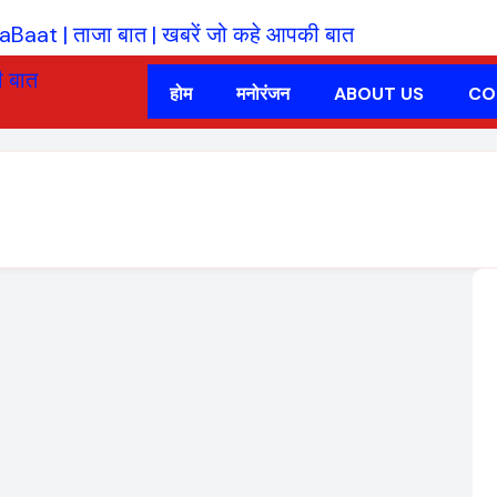
होम
मनोरंजन
ABOUT US
CO