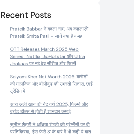
Recent Posts
Prateik Babbar ने बदला नाम, अब कहलाएंगे
Prateik Smita Patil – जानें क्या है वजह
OTT Releases March 2025 Web
Series : Netflix, JioHotstar और Ultra
Jhakaas पर नई वेब सीरीज और फिल्में
Saiyami Kher Net Worth 2026: करोड़ों
की मालकिन और बॉलीवुड की उभरती सितारा, छाईं
ट्रेंडिंग में
सारा अली खान की नेट वर्थ 2025, फिल्मों और
ब्रांड डील्स से होती है शानदार कमाई
सुनील शेट्टी ने अथिया शेट्टी की प्रेग्नेंसी पर दी
प्रतिक्रिया, ‘हेरा फेरी 3’ के बारे में भी कही ये बात