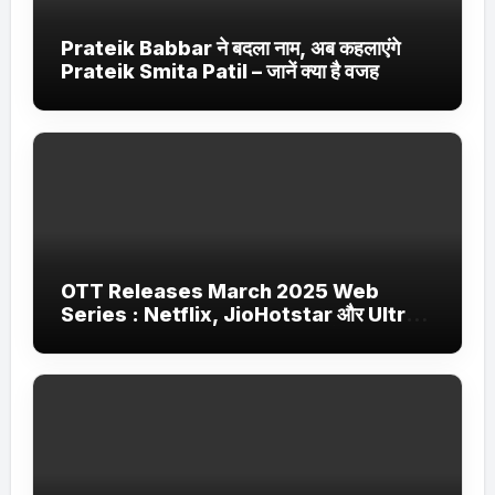
Prateik Babbar ने बदला नाम, अब कहलाएंगे
Prateik Smita Patil – जानें क्या है वजह
OTT Releases March 2025 Web
Series : Netflix, JioHotstar और Ultra
Jhakaas पर नई वेब सीरीज और फिल्में