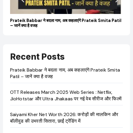
Prateik Babbar ने बदला नाम, अब कहलाएंगे Prateik Smita Patil
OT
– जानें क्या है वजह
Ji
Recent Posts
Prateik Babbar ने बदला नाम, अब कहलाएंगे Prateik Smita
Patil – जानें क्या है वजह
OTT Releases March 2025 Web Series : Netflix,
JioHotstar और Ultra Jhakaas पर नई वेब सीरीज और फिल्में
Saiyami Kher Net Worth 2026: करोड़ों की मालकिन और
बॉलीवुड की उभरती सितारा, छाईं ट्रेंडिंग में