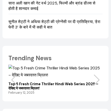
सारा अली खान की नेट वर्थ 2025, फिल्मों और ब्रांड डील्स से
होती है शानदार कमाई
सुनील शेट्टी ने अथिया शेट्टी की प्रेग्नेंसी पर दी प्रतिक्रिया, ‘हेरा
फेरी 3’ के बारे में भी कही ये बात
Trending News
Top 5 Fresh Crime Thriller Hindi Web Series 2025 –
Sanvi
देखिए ये जबरदस्त थ्रिलर!
और कम
February 12, 2025
Febru