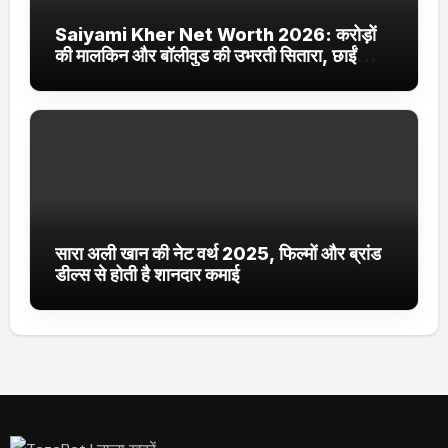
Saiyami Kher Net Worth 2026: करोड़ों
की मालकिन और बॉलीवुड की उभरती सितारा, छाईं
ट्रेंडिंग में
सारा अली खान की नेट वर्थ 2025, फिल्मों और ब्रांड
डील्स से होती है शानदार कमाई