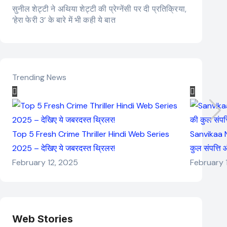
सुनील शेट्टी ने अथिया शेट्टी की प्रेग्नेंसी पर दी प्रतिक्रिया,
‘हेरा फेरी 3’ के बारे में भी कही ये बात
Trending News
Top 5 Fresh Crime Thriller Hindi Web Series
Sanvikaa N
2025 – देखिए ये जबरदस्त थ्रिलर!
कुल संपत्ति
February 12, 2025
February 
Web Stories
Elvish Yadav: एक
Pooja Hegde की