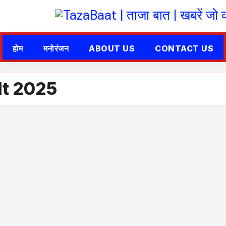
होम
मनोरंजन
ABOUT US
CONTACT US
lt 2025