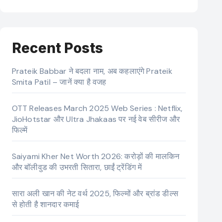
Recent Posts
Prateik Babbar ने बदला नाम, अब कहलाएंगे Prateik
Smita Patil – जानें क्या है वजह
OTT Releases March 2025 Web Series : Netflix,
JioHotstar और Ultra Jhakaas पर नई वेब सीरीज और
फिल्में
Saiyami Kher Net Worth 2026: करोड़ों की मालकिन
और बॉलीवुड की उभरती सितारा, छाईं ट्रेंडिंग में
सारा अली खान की नेट वर्थ 2025, फिल्मों और ब्रांड डील्स
से होती है शानदार कमाई