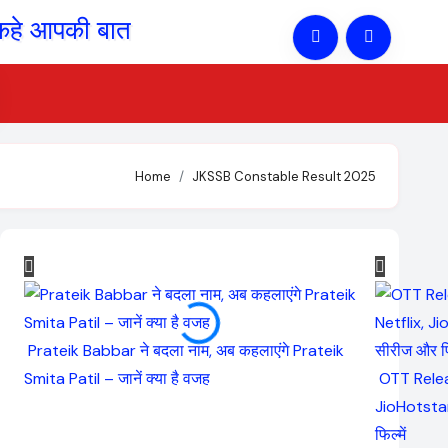
Home
JKSSB Constable Result 2025
Prateik Babbar ने बदला नाम, अब कहलाएंगे Prateik
Smita Patil – जानें क्या है वजह
OTT Relea
JioHotstar
फिल्में