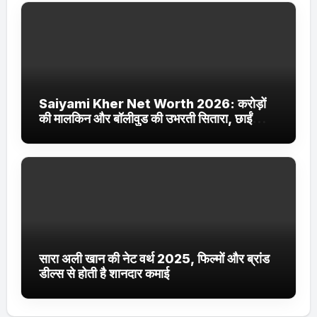
Saiyami Kher Net Worth 2026: करोड़ों
की मालकिन और बॉलीवुड की उभरती सितारा, छाईं
ट्रेंडिंग में
सारा अली खान की नेट वर्थ 2025, फिल्मों और ब्रांड
डील्स से होती है शानदार कमाई