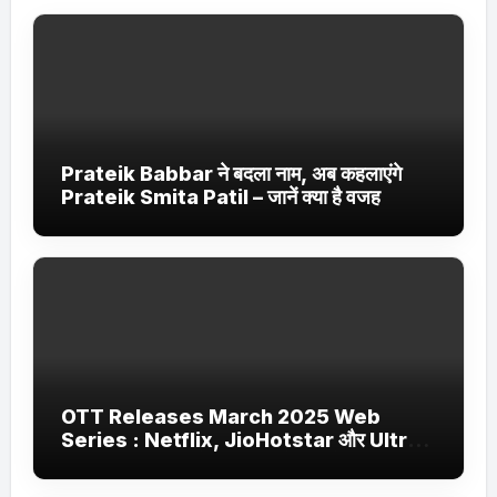
Prateik Babbar ने बदला नाम, अब कहलाएंगे
Prateik Smita Patil – जानें क्या है वजह
OTT Releases March 2025 Web
Series : Netflix, JioHotstar और Ultra
Jhakaas पर नई वेब सीरीज और फिल्में