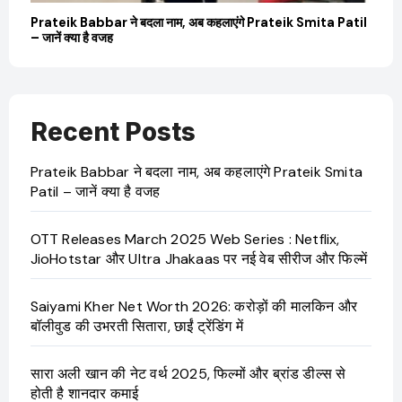
बारे
Prateik Babbar ने बदला नाम, अब कहलाएंगे Prateik Smita Patil
OT
– जानें क्या है वजह
Ji
Recent Posts
Prateik Babbar ने बदला नाम, अब कहलाएंगे Prateik Smita
Patil – जानें क्या है वजह
OTT Releases March 2025 Web Series : Netflix,
JioHotstar और Ultra Jhakaas पर नई वेब सीरीज और फिल्में
Saiyami Kher Net Worth 2026: करोड़ों की मालकिन और
बॉलीवुड की उभरती सितारा, छाईं ट्रेंडिंग में
सारा अली खान की नेट वर्थ 2025, फिल्मों और ब्रांड डील्स से
होती है शानदार कमाई