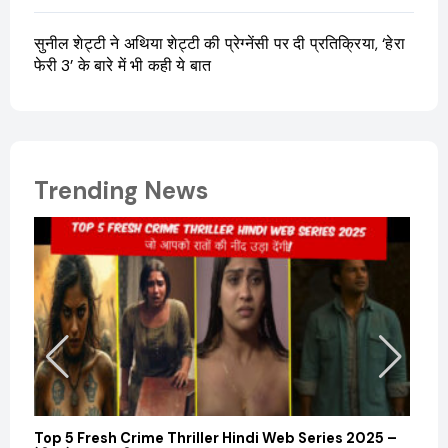
सुनील शेट्टी ने अथिया शेट्टी की प्रेग्नेंसी पर दी प्रतिक्रिया, ‘हेरा
फेरी 3’ के बारे में भी कही ये बात
Trending News
Top 5 Fresh Crime Thriller Hindi Web Series 2025 –
Sanvi