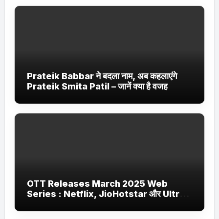
Prateik Babbar ने बदला नाम, अब कहलाएंगे
Prateik Smita Patil – जानें क्या है वजह
OTT Releases March 2025 Web
Series : Netflix, JioHotstar और Ultra
Jhakaas पर नई वेब सीरीज और फिल्में