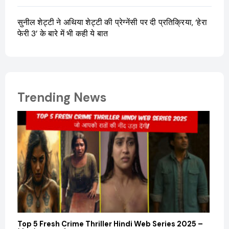
सुनील शेट्टी ने अथिया शेट्टी की प्रेग्नेंसी पर दी प्रतिक्रिया, ‘हेरा
फेरी 3’ के बारे में भी कही ये बात
Trending News
Top 5 Fresh Crime Thriller Hindi Web Series 2025 –
Sanvi