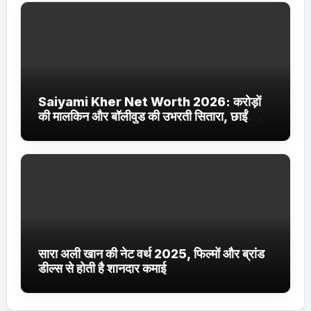
Saiyami Kher Net Worth 2026: करोड़ों
की मालकिन और बॉलीवुड की उभरती सितारा, छाईं
ट्रेंडिंग में
सारा अली खान की नेट वर्थ 2025, फिल्मों और ब्रांड
डील्स से होती है शानदार कमाई