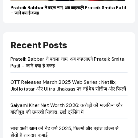
Prateik Babbar ने बदला नाम, अब कहलाएंगे Prateik Smita Patil
OTT 
– जानें क्या है वजह
JioHo
Recent Posts
Prateik Babbar ने बदला नाम, अब कहलाएंगे Prateik Smita
Patil – जानें क्या है वजह
OTT Releases March 2025 Web Series : Netflix,
JioHotstar और Ultra Jhakaas पर नई वेब सीरीज और फिल्में
Saiyami Kher Net Worth 2026: करोड़ों की मालकिन और
बॉलीवुड की उभरती सितारा, छाईं ट्रेंडिंग में
सारा अली खान की नेट वर्थ 2025, फिल्मों और ब्रांड डील्स से
होती है शानदार कमाई