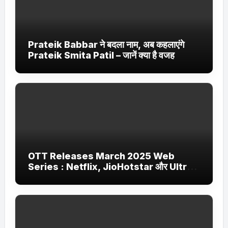
Prateik Babbar ने बदला नाम, अब कहलाएंगे
Prateik Smita Patil – जानें क्या है वजह
OTT Releases March 2025 Web
Series : Netflix, JioHotstar और Ultra
Jhakaas पर नई वेब सीरीज और फिल्में