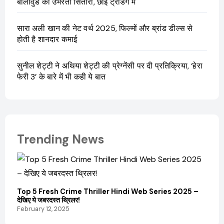
बॉलीवुड की उभरती सितारा, छाईं ट्रेंडिंग में
सारा अली खान की नेट वर्थ 2025, फिल्मों और ब्रांड डील्स से
होती है शानदार कमाई
सुनील शेट्टी ने अथिया शेट्टी की प्रेग्नेंसी पर दी प्रतिक्रिया, ‘हेरा
फेरी 3’ के बारे में भी कही ये बात
Trending News
Top 5 Fresh Crime Thriller Hindi Web Series 2025 –
Sanvi
देखिए ये जबरदस्त थ्रिलर!
और कम
February 12, 2025
Febru