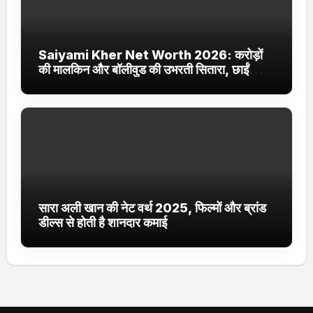
Saiyami Kher Net Worth 2026: करोड़ों
की मालकिन और बॉलीवुड की उभरती सितारा, छाईं
ट्रेंडिंग में
सारा अली खान की नेट वर्थ 2025, फिल्मों और ब्रांड
डील्स से होती है शानदार कमाई