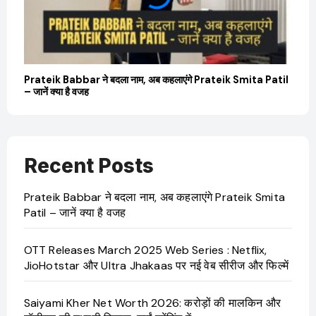
Prateik Babbar ने बदला नाम, अब कहलाएंगे Prateik Smita Patil
– जानें क्या है वजह
Recent Posts
Prateik Babbar ने बदला नाम, अब कहलाएंगे Prateik Smita
Patil – जानें क्या है वजह
OTT Releases March 2025 Web Series : Netflix,
JioHotstar और Ultra Jhakaas पर नई वेब सीरीज और फिल्में
Saiyami Kher Net Worth 2026: करोड़ों की मालकिन और