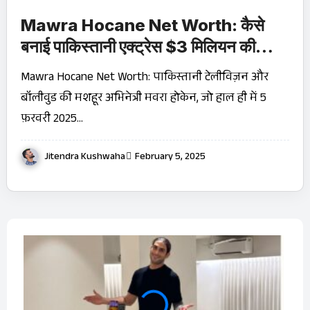
Mawra Hocane Net Worth: कैसे
बनाई पाकिस्तानी एक्ट्रेस $3 मिलियन की
संपत्ति?
Mawra Hocane Net Worth: पाकिस्तानी टेलीविज़न और
बॉलीवुड की मशहूर अभिनेत्री मवरा होकेन, जो हाल ही में 5
फ़रवरी 2025…
Jitendra Kushwaha
February 5, 2025
OTT 
JioHo