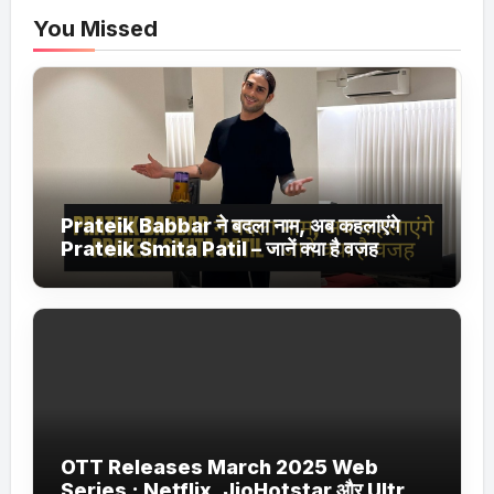
You Missed
Prateik Babbar ने बदला नाम, अब कहलाएंगे
Prateik Smita Patil – जानें क्या है वजह
OTT Releases March 2025 Web
Series : Netflix, JioHotstar और Ultra