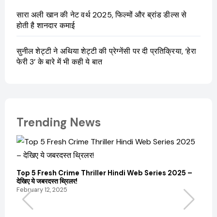
सारा अली खान की नेट वर्थ 2025, फिल्मों और ब्रांड डील्स से
होती है शानदार कमाई
सुनील शेट्टी ने अथिया शेट्टी की प्रेग्नेंसी पर दी प्रतिक्रिया, ‘हेरा
फेरी 3’ के बारे में भी कही ये बात
Trending News
Top 5 Fresh Crime Thriller Hindi Web Series 2025 –
Sanvi
देखिए ये जबरदस्त थ्रिलर!
और कम
February 12, 2025
Febru