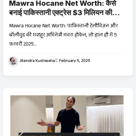
Mawra Hocane Net Worth: कैसे
बनाई पाकिस्तानी एक्ट्रेस $3 मिलियन की
संपत्ति?
Mawra Hocane Net Worth: पाकिस्तानी टेलीविज़न और
बॉलीवुड की मशहूर अभिनेत्री मवरा होकेन, जो हाल ही में 5
फ़रवरी 2025…
Jitendra Kushwaha
February 5, 2025
बारे