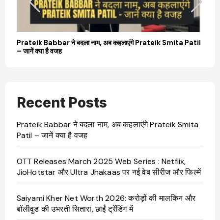
Prateik Babbar ने बदला नाम, अब कहलाएंगे Prateik Smita Patil
OT
– जानें क्या है वजह
Ji
Recent Posts
Prateik Babbar ने बदला नाम, अब कहलाएंगे Prateik Smita
Patil – जानें क्या है वजह
OTT Releases March 2025 Web Series : Netflix,
JioHotstar और Ultra Jhakaas पर नई वेब सीरीज और फिल्में
Saiyami Kher Net Worth 2026: करोड़ों की मालकिन और
बॉलीवुड की उभरती सितारा, छाईं ट्रेंडिंग में