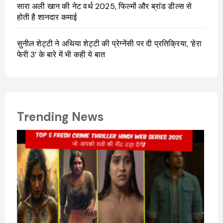
सारा अली खान की नेट वर्थ 2025, फिल्मों और ब्रांड डील्स से
होती है शानदार कमाई
सुनील शेट्टी ने अथिया शेट्टी की प्रेग्नेंसी पर दी प्रतिक्रिया, ‘हेरा
फेरी 3’ के बारे में भी कही ये बात
Trending News