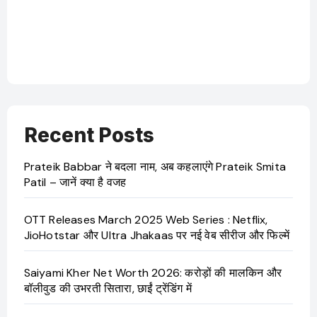
Recent Posts
Prateik Babbar ने बदला नाम, अब कहलाएंगे Prateik Smita
Patil – जानें क्या है वजह
OTT Releases March 2025 Web Series : Netflix,
JioHotstar और Ultra Jhakaas पर नई वेब सीरीज और फिल्में
Saiyami Kher Net Worth 2026: करोड़ों की मालकिन और
बॉलीवुड की उभरती सितारा, छाईं ट्रेंडिंग में