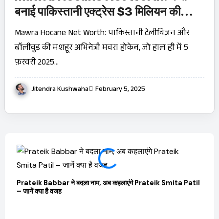
बनाई पाकिस्तानी एक्ट्रेस $3 मिलियन की
संपत्ति?
Mawra Hocane Net Worth: पाकिस्तानी टेलीविज़न और
बॉलीवुड की मशहूर अभिनेत्री मवरा होकेन, जो हाल ही में 5
फ़रवरी 2025…
Jitendra Kushwaha
February 5, 2025
Prateik Babbar ने बदला नाम, अब कहलाएंगे Prateik Smita Patil
OTT 
– जानें क्या है वजह
JioHo