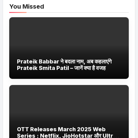
You Missed
Prateik Babbar ने बदला नाम, अब कहलाएंगे
Prateik Smita Patil – जानें क्या है वजह
OTT Releases March 2025 Web
Series : Netflix, JioHotstar और Ultra