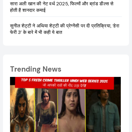
सारा अली खान की नेट वर्थ 2025, फिल्मों और ब्रांड डील्स से
होती है शानदार कमाई
सुनील शेट्टी ने अथिया शेट्टी की प्रेग्नेंसी पर दी प्रतिक्रिया, ‘हेरा
फेरी 3’ के बारे में भी कही ये बात
Trending News