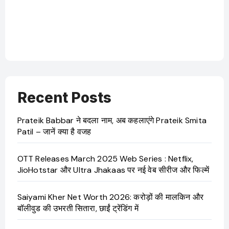
Recent Posts
Prateik Babbar ने बदला नाम, अब कहलाएंगे Prateik Smita
Patil – जानें क्या है वजह
OTT Releases March 2025 Web Series : Netflix,
JioHotstar और Ultra Jhakaas पर नई वेब सीरीज और फिल्में
Saiyami Kher Net Worth 2026: करोड़ों की मालकिन और
बॉलीवुड की उभरती सितारा, छाईं ट्रेंडिंग में