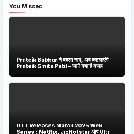
You Missed
Prateik Babbar ने बदला नाम, अब कहलाएंगे
Prateik Smita Patil – जानें क्या है वजह
OTT Releases March 2025 Web
Series : Netflix, JioHotstar और Ultra