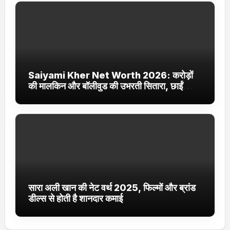
Saiyami Kher Net Worth 2026: करोड़ों
की मालकिन और बॉलीवुड की उभरती सितारा, छाईं
ट्रेंडिंग में
सारा अली खान की नेट वर्थ 2025, फिल्मों और ब्रांड
डील्स से होती है शानदार कमाई