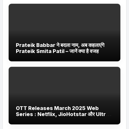
Prateik Babbar ने बदला नाम, अब कहलाएंगे
Prateik Smita Patil – जानें क्या है वजह
OTT Releases March 2025 Web
Series : Netflix, JioHotstar और Ultra
Jhakaas पर नई वेब सीरीज और फिल्में