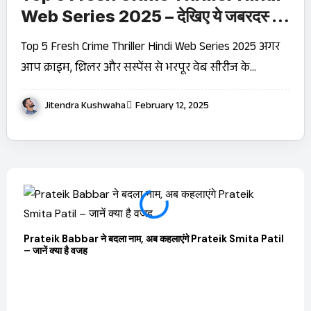
Web Series 2025 – देखिए ये जबरदस्त
थ्रिलर!
Top 5 Fresh Crime Thriller Hindi Web Series 2025 अगर
आप क्राइम, थ्रिलर और सस्पेंस से भरपूर वेब सीरीज के…
Jitendra Kushwaha
February 12, 2025
Prateik Babbar ने बदला नाम, अब कहलाएंगे Prateik Smita Patil
OTT 
– जानें क्या है वजह
JioHo