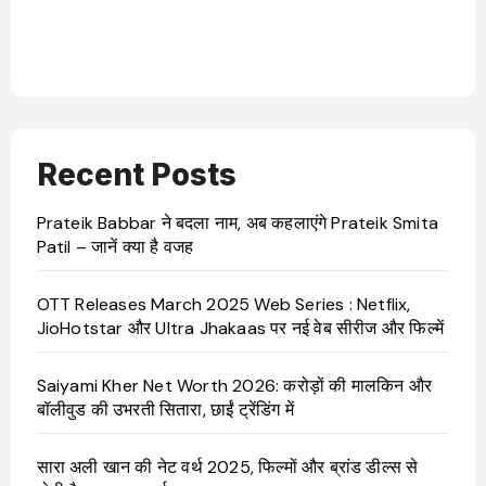
Recent Posts
Prateik Babbar ने बदला नाम, अब कहलाएंगे Prateik Smita
Patil – जानें क्या है वजह
OTT Releases March 2025 Web Series : Netflix,
JioHotstar और Ultra Jhakaas पर नई वेब सीरीज और फिल्में
Saiyami Kher Net Worth 2026: करोड़ों की मालकिन और
बॉलीवुड की उभरती सितारा, छाईं ट्रेंडिंग में
सारा अली खान की नेट वर्थ 2025, फिल्मों और ब्रांड डील्स से