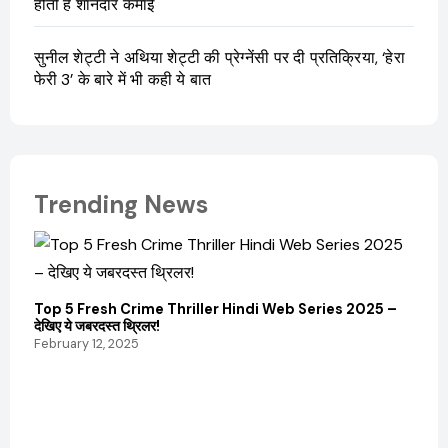
होती है शानदार कमाई
सुनील शेट्टी ने अथिया शेट्टी की प्रेग्नेंसी पर दी प्रतिक्रिया, ‘हेरा
फेरी 3’ के बारे में भी कही ये बात
Trending News
Top 5 Fresh Crime Thriller Hindi Web Series 2025 –
देखिए ये जबरदस्त थ्रिलर!
February 12, 2025