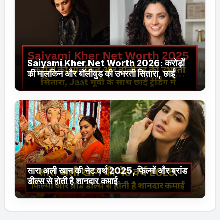
Saiyami Kher Net Worth 2026: करोड़ों
की मालकिन और बॉलीवुड की उभरती सितारा, छाईं
ट्रेंडिंग में
सारा अली खान की नेट वर्थ 2025, फिल्मों और ब्रांड
डील्स से होती है शानदार कमाई