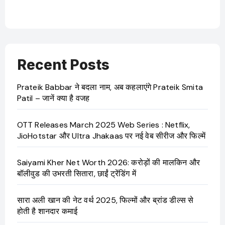
Recent Posts
Prateik Babbar ने बदला नाम, अब कहलाएंगे Prateik Smita
Patil – जानें क्या है वजह
OTT Releases March 2025 Web Series : Netflix,
JioHotstar और Ultra Jhakaas पर नई वेब सीरीज और फिल्में
Saiyami Kher Net Worth 2026: करोड़ों की मालकिन और
बॉलीवुड की उभरती सितारा, छाईं ट्रेंडिंग में
सारा अली खान की नेट वर्थ 2025, फिल्मों और ब्रांड डील्स से
होती है शानदार कमाई