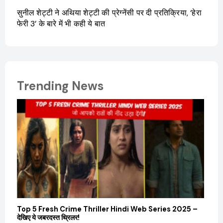
सुनील शेट्टी ने अथिया शेट्टी की प्रेग्नेंसी पर दी प्रतिक्रिया, ‘हेरा
फेरी 3’ के बारे में भी कही ये बात
Trending News
Top 5 Fresh Crime Thriller Hindi Web Series 2025 –
Sanvi
देखिए ये जबरदस्त थ्रिलर!
और कम