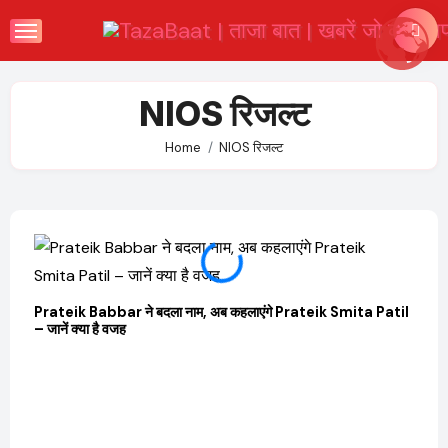
Skip
to
content
NIOS रिजल्ट
Home
NIOS रिजल्ट
Prateik Babbar ने बदला नाम, अब कहलाएंगे Prateik Smita Patil
OTT 
– जानें क्या है वजह
JioHo