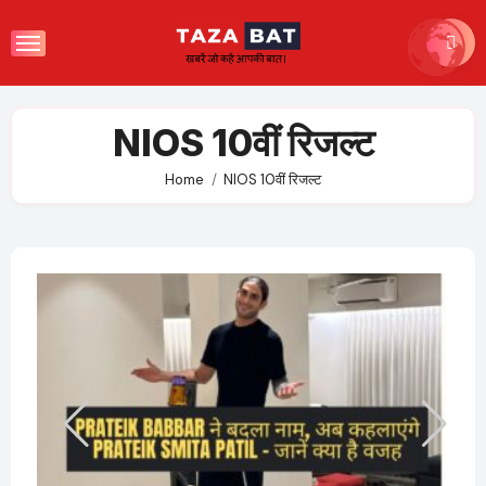
Skip
to
content
NIOS 10वीं रिजल्ट
Home
NIOS 10वीं रिजल्ट
बारे