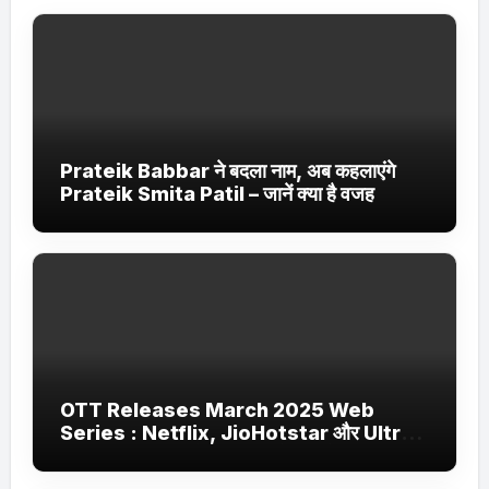
Prateik Babbar ने बदला नाम, अब कहलाएंगे
Prateik Smita Patil – जानें क्या है वजह
OTT Releases March 2025 Web
Series : Netflix, JioHotstar और Ultra
Jhakaas पर नई वेब सीरीज और फिल्में