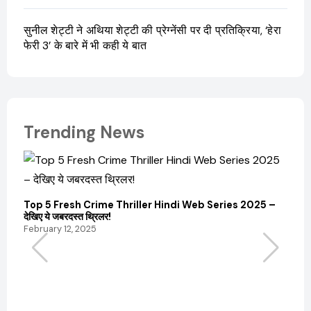
सुनील शेट्टी ने अथिया शेट्टी की प्रेग्नेंसी पर दी प्रतिक्रिया, ‘हेरा
फेरी 3’ के बारे में भी कही ये बात
Trending News
Top 5 Fresh Crime Thriller Hindi Web Series 2025 –
देखिए ये जबरदस्त थ्रिलर!
February 12, 2025
Sanvi