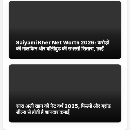
Saiyami Kher Net Worth 2026: करोड़ों
की मालकिन और बॉलीवुड की उभरती सितारा, छाईं
ट्रेंडिंग में
सारा अली खान की नेट वर्थ 2025, फिल्मों और ब्रांड
डील्स से होती है शानदार कमाई