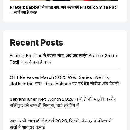
Prateik Babbar ने बदला नाम, अब कहलाएंगे Prateik Smita Patil
OT
– जानें क्या है वजह
Ji
Recent Posts
Prateik Babbar ने बदला नाम, अब कहलाएंगे Prateik Smita
Patil – जानें क्या है वजह
OTT Releases March 2025 Web Series : Netflix,
JioHotstar और Ultra Jhakaas पर नई वेब सीरीज और फिल्में
Saiyami Kher Net Worth 2026: करोड़ों की मालकिन और
बॉलीवुड की उभरती सितारा, छाईं ट्रेंडिंग में
सारा अली खान की नेट वर्थ 2025, फिल्मों और ब्रांड डील्स से
होती है शानदार कमाई