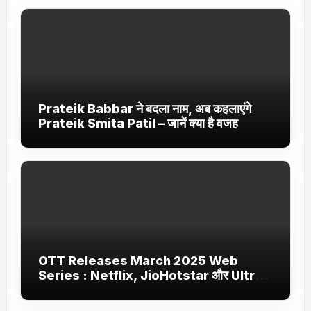
Prateik Babbar ने बदला नाम, अब कहलाएंगे
Prateik Smita Patil – जानें क्या है वजह
OTT Releases March 2025 Web
Series : Netflix, JioHotstar और Ultra
Jhakaas पर नई वेब सीरीज और फिल्में