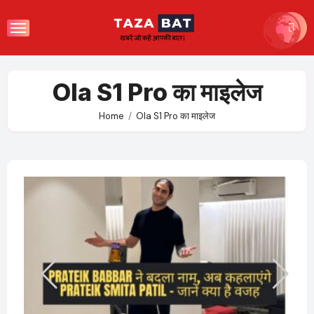
Skip
to
content
Ola S1 Pro का माइलेज
Home
Ola S1 Pro का माइलेज