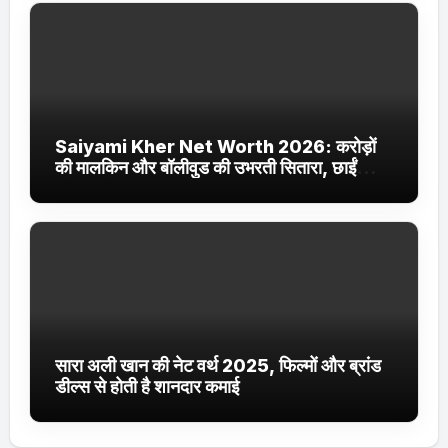
Saiyami Kher Net Worth 2026: करोड़ों
की मालकिन और बॉलीवुड की उभरती सितारा, छाईं
ट्रेंडिंग में
सारा अली खान की नेट वर्थ 2025, फिल्मों और ब्रांड
डील्स से होती है शानदार कमाई