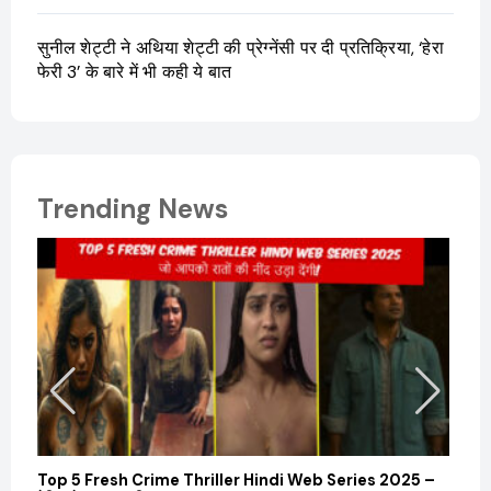
सुनील शेट्टी ने अथिया शेट्टी की प्रेग्नेंसी पर दी प्रतिक्रिया, ‘हेरा
फेरी 3’ के बारे में भी कही ये बात
Trending News
Top 5 Fresh Crime Thriller Hindi Web Series 2025 –
Sanvi