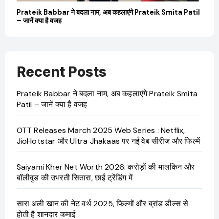
बारे
Prateik Babbar ने बदला नाम, अब कहलाएंगे Prateik Smita Patil
OT
– जानें क्या है वजह
Ji
Recent Posts
Prateik Babbar ने बदला नाम, अब कहलाएंगे Prateik Smita
Patil – जानें क्या है वजह
OTT Releases March 2025 Web Series : Netflix,
JioHotstar और Ultra Jhakaas पर नई वेब सीरीज और फिल्में
Saiyami Kher Net Worth 2026: करोड़ों की मालकिन और
बॉलीवुड की उभरती सितारा, छाईं ट्रेंडिंग में
सारा अली खान की नेट वर्थ 2025, फिल्मों और ब्रांड डील्स से
होती है शानदार कमाई