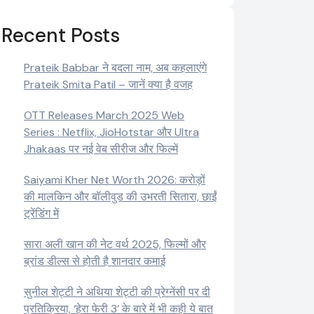
Recent Posts
Prateik Babbar ने बदला नाम, अब कहलाएंगे
Prateik Smita Patil – जानें क्या है वजह
OTT Releases March 2025 Web
Series : Netflix, JioHotstar और Ultra
Jhakaas पर नई वेब सीरीज और फिल्में
Saiyami Kher Net Worth 2026: करोड़ों
की मालकिन और बॉलीवुड की उभरती सितारा, छाईं
ट्रेंडिंग में
सारा अली खान की नेट वर्थ 2025, फिल्मों और
ब्रांड डील्स से होती है शानदार कमाई
सुनील शेट्टी ने अथिया शेट्टी की प्रेग्नेंसी पर दी
प्रतिक्रिया, ‘हेरा फेरी 3’ के बारे में भी कही ये बात