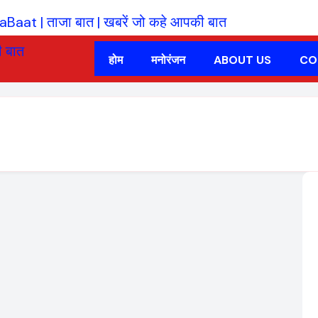
होम
मनोरंजन
ABOUT US
CO