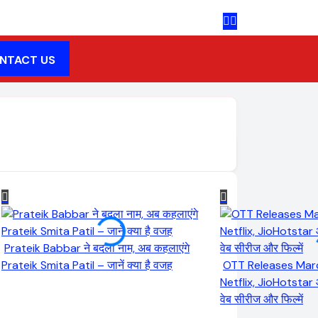
NTACT US
Prateik Babbar ने बदला नाम, अब कहलाएंगे
Prateik Smita Patil – जानें क्या है वजह
OTT Releases Mar
Netflix, JioHotstar
वेब सीरीज और फिल्में