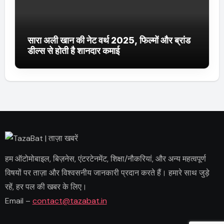
सारा अली खान की नेट वर्थ 2025, फिल्मों और ब्रांड
डील्स से होती है शानदार कमाई
हम ऑटोमोबाइल, बिज़नेस, एंटरटेनमेंट, शिक्षा/नौकरियां, और अन्य महत्वपूर्ण
विषयों पर ताज़ा और विश्वसनीय जानकारी प्रदान करते हैं। हमारे साथ जुड़े
रहें, हर पल की खबर के लिए।
Email –
contact@tazabat.in