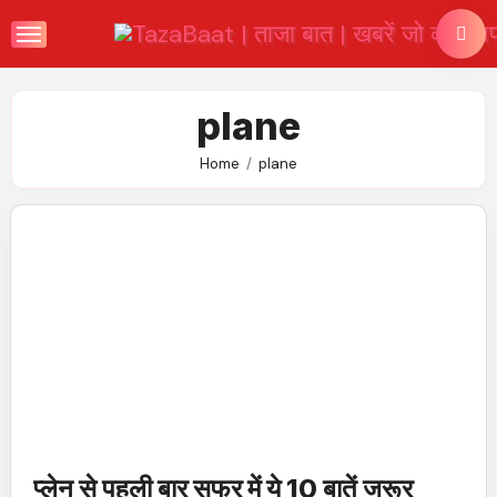
Skip
to
content
plane
Home
plane
प्लेन से पहली बार सफर में ये 10 बातें जरूर