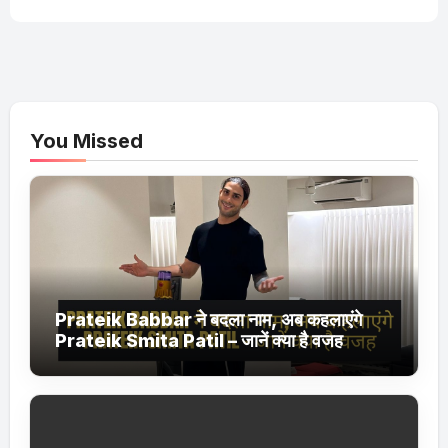
You Missed
Prateik Babbar ने बदला नाम, अब कहलाएंगे
Prateik Smita Patil – जानें क्या है वजह