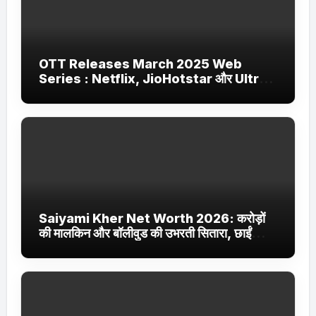
OTT Releases March 2025 Web
Series : Netflix, JioHotstar और Ultra
Jhakaas पर नई वेब सीरीज और फिल्में
Saiyami Kher Net Worth 2026: करोड़ों
की मालकिन और बॉलीवुड की उभरती सितारा, छाईं
ट्रेंडिंग में