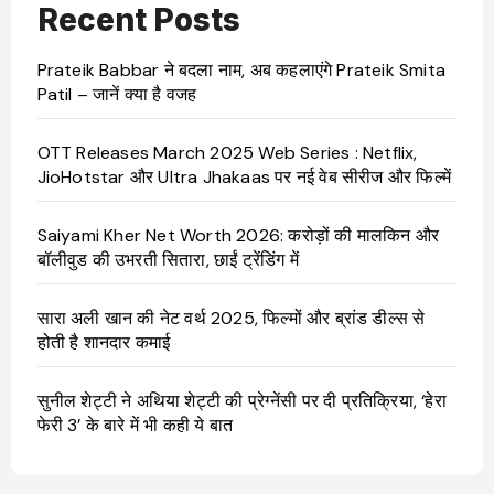
Recent Posts
Prateik Babbar ने बदला नाम, अब कहलाएंगे Prateik Smita
Patil – जानें क्या है वजह
OTT Releases March 2025 Web Series : Netflix,
JioHotstar और Ultra Jhakaas पर नई वेब सीरीज और फिल्में
Saiyami Kher Net Worth 2026: करोड़ों की मालकिन और
बॉलीवुड की उभरती सितारा, छाईं ट्रेंडिंग में
सारा अली खान की नेट वर्थ 2025, फिल्मों और ब्रांड डील्स से
होती है शानदार कमाई
सुनील शेट्टी ने अथिया शेट्टी की प्रेग्नेंसी पर दी प्रतिक्रिया, ‘हेरा
फेरी 3’ के बारे में भी कही ये बात