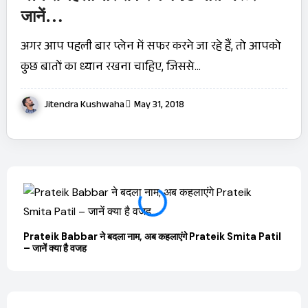
जानें…
अगर आप पहली बार प्लेन में सफर करने जा रहे हैं, तो आपको
कुछ बातों का ध्यान रखना चाहिए, जिससे…
Jitendra Kushwaha
May 31, 2018
Prateik Babbar ने बदला नाम, अब कहलाएंगे Prateik Smita Patil
OTT 
– जानें क्या है वजह
JioHo