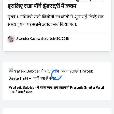
इसलिए रखा पॉर्न इंडस्ट्री में कदम
मुंबई । अभिनेत्री सनी लियोनी उन लोगों में शुमार हैं, जिन्हें एक
समय गूगल पर सबसे ज्यादा सर्च किया गया…
Jitendra Kushwaha
July 30, 2018
Prateik Babbar ने बदला नाम, अब कहलाएंगे Prateik Smita Patil
OTT 
– जानें क्या है वजह
JioHo