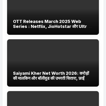
OTT Releases March 2025 Web
Series : Netflix, JioHotstar और Ultra
Jhakaas पर नई वेब सीरीज और फिल्में
Saiyami Kher Net Worth 2026: करोड़ों
की मालकिन और बॉलीवुड की उभरती सितारा, छाईं
ट्रेंडिंग में