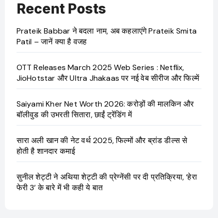
Recent Posts
Prateik Babbar ने बदला नाम, अब कहलाएंगे Prateik Smita
Patil – जानें क्या है वजह
OTT Releases March 2025 Web Series : Netflix,
JioHotstar और Ultra Jhakaas पर नई वेब सीरीज और फिल्में
Saiyami Kher Net Worth 2026: करोड़ों की मालकिन और
बॉलीवुड की उभरती सितारा, छाईं ट्रेंडिंग में
सारा अली खान की नेट वर्थ 2025, फिल्मों और ब्रांड डील्स से
होती है शानदार कमाई
सुनील शेट्टी ने अथिया शेट्टी की प्रेग्नेंसी पर दी प्रतिक्रिया, ‘हेरा
फेरी 3’ के बारे में भी कही ये बात