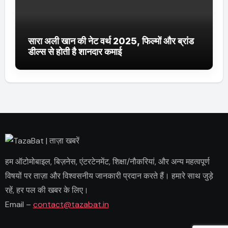
सारा अली खान की नेट वर्थ 2025, फिल्मों और ब्रांड
डील्स से होती है शानदार कमाई
हम ऑटोमोबाइल, बिज़नेस, एंटरटेनमेंट, शिक्षा/नौकरियां, और अन्य महत्वपूर्ण
विषयों पर ताज़ा और विश्वसनीय जानकारी प्रदान करते हैं। हमारे साथ जुड़े
रहें, हर पल की खबर के लिए।
Email –
contact@tazabat.in