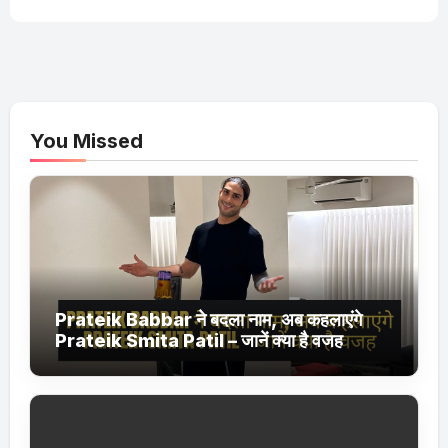
You Missed
Prateik Babbar ने बदला नाम, अब कहलाएंगे
Prateik Smita Patil – जानें क्या है वजह