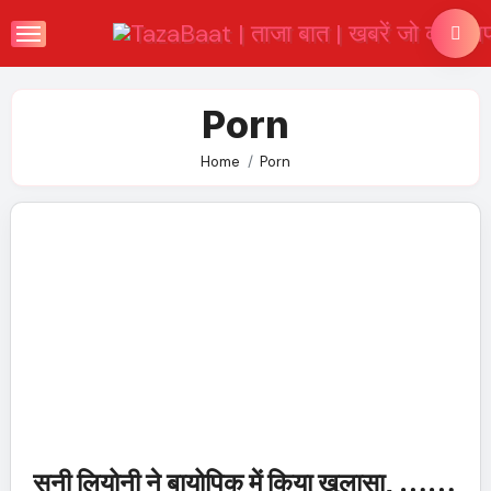
Skip
to
content
Porn
Home
Porn
सनी लियोनी ने बायोपिक में किया खुलासा, ……