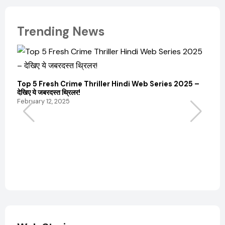
Trending News
Top 5 Fresh Crime Thriller Hindi Web Series 2025 –
Sanvi
देखिए ये जबरदस्त थ्रिलर!
और कम
February 12, 2025
Febru