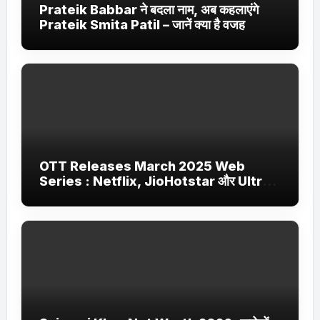
Prateik Babbar ने बदला नाम, अब कहलाएंगे
Prateik Smita Patil – जानें क्या है वजह
OTT Releases March 2025 Web
Series : Netflix, JioHotstar और Ultra
Jhakaas पर नई वेब सीरीज और फिल्में