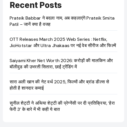
Recent Posts
Prateik Babbar ने बदला नाम, अब कहलाएंगे Prateik Smita
Patil – जानें क्या है वजह
OTT Releases March 2025 Web Series : Netflix,
JioHotstar और Ultra Jhakaas पर नई वेब सीरीज और फिल्में
Saiyami Kher Net Worth 2026: करोड़ों की मालकिन और
बॉलीवुड की उभरती सितारा, छाईं ट्रेंडिंग में
सारा अली खान की नेट वर्थ 2025, फिल्मों और ब्रांड डील्स से
होती है शानदार कमाई
सुनील शेट्टी ने अथिया शेट्टी की प्रेग्नेंसी पर दी प्रतिक्रिया, ‘हेरा
फेरी 3’ के बारे में भी कही ये बात