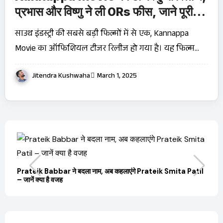
प्रभास और विष्णु ने ली 0Rs फीस, जाने पूरी
डिटेल
साउथ इंडस्ट्री की सबसे बड़ी फिल्मों में से एक, Kannappa
Movie का ऑफिशियल टीजर रिलीज हो गया है। यह फिल्म…
Jitendra Kushwaha
March 1, 2025
बारे
Prateik Babbar ने बदला नाम, अब कहलाएंगे Prateik Smita Patil
OT
– जानें क्या है वजह
Ji