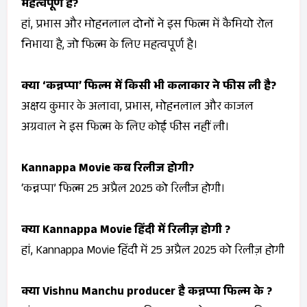
महत्वपूर्ण है?
हां, प्रभास और मोहनलाल दोनों ने इस फिल्म में कैमियो रोल
निभाया है, जो फिल्म के लिए महत्वपूर्ण है।
क्या ‘कन्नप्पा’ फिल्म में किसी भी कलाकार ने फीस ली है?
अक्षय कुमार के अलावा, प्रभास, मोहनलाल और काजल
अग्रवाल ने इस फिल्म के लिए कोई फीस नहीं ली।
Kannappa
Movie कब रिलीज होगी?
‘कन्नप्पा’ फिल्म 25 अप्रैल 2025 को रिलीज होगी।
क्या Kannappa
Movie हिंदी में रिलीज़ होगी ?
हां,
Kannappa
Movie हिंदी में 25 अप्रैल 2025 को रिलीज़ होगी
क्या Vishnu Manchu producer है कन्नप्पा फिल्म के ?