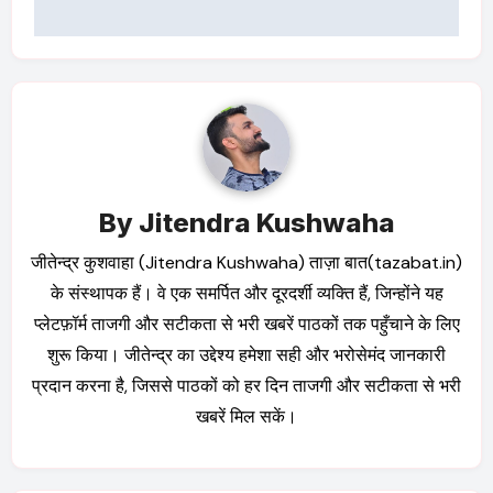
By
Jitendra Kushwaha
जीतेन्द्र कुशवाहा (Jitendra Kushwaha) ताज़ा बात(tazabat.in)
के संस्थापक हैं। वे एक समर्पित और दूरदर्शी व्यक्ति हैं, जिन्होंने यह
प्लेटफ़ॉर्म ताजगी और सटीकता से भरी खबरें पाठकों तक पहुँचाने के लिए
शुरू किया। जीतेन्द्र का उद्देश्य हमेशा सही और भरोसेमंद जानकारी
प्रदान करना है, जिससे पाठकों को हर दिन ताजगी और सटीकता से भरी
खबरें मिल सकें।