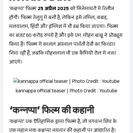
‘कन्नप्पा’ फिल्म
25 अप्रैल 2025
को सिनेमाघरों में रिलीज
होगी। फिल्म तेलुगु में बनी है, लेकिन इसे तमिल, कन्नड़,
मलयालम, हिंदी और इंग्लिश में भी डब किया जाएगा। फिल्म
का बजट 60 करोड़ रुपये है और इसे एम. मोहन बाबू ने प्रोड्यूस
किया है। फिल्म में काजल अग्रवाल पार्वती देवी का किरदार
निभा रही हैं, जबकि मोहनलाल भी एक कैमियो रोल में नजर
आएंगे।
kannappa official teaser | Photo Credit : Youtube
‘कन्नप्पा’ फिल्म की कहानी
‘कन्नप्पा’ एक ऐतिहासिक ड्रामा फिल्म है, जो भगवान शिव के
एक महान भक्त कन्नप्पा नयनार की कहानी पर आधारित है।