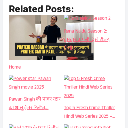
Related Posts:
Rana Naidu Season 2:
दमदार वापसी! देखें टीज़र,
रिलीज…
Home
Pawan Singh की पावर स्टार
का धांसू ट्रेलर रिलीज,…
Top 5 Fresh Crime Thriller
Hindi Web Series 2025 –…