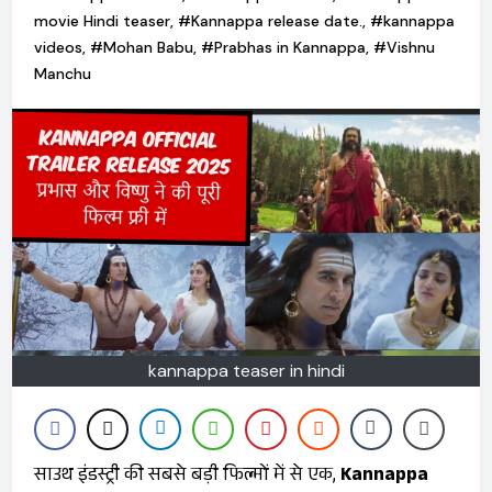
movie Hindi teaser
,
#Kannappa release date.
,
#kannappa
videos
,
#Mohan Babu
,
#Prabhas in Kannappa
,
#Vishnu
Manchu
kannappa teaser in hindi
साउथ इंडस्ट्री की सबसे बड़ी फिल्मों में से एक,
Kannappa