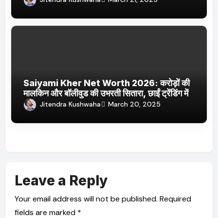
Saiyami Kher Net Worth 2026: करोड़ों की
मालकिन और बॉलीवुड की उभरती सितारा, छाईं ट्रेंडिंग में
Jitendra Kushwaha
March 20, 2025
Leave a Reply
Your email address will not be published.
Required
fields are marked
*