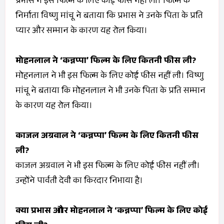
प्रभास ने इस फिल्म के लिए कोई फीस नहीं ली। फिल्म के
निर्माता विष्णु मांचू ने बताया कि प्रभास ने उनके पिता के प्रति
प्यार और सम्मान के कारण यह रोल किया।
मोहनलाल ने ‘कन्नप्पा’ फिल्म के लिए कितनी फीस ली?
मोहनलाल ने भी इस फिल्म के लिए कोई फीस नहीं ली। विष्णु
मांचू ने बताया कि मोहनलाल ने भी उनके पिता के प्रति सम्मान
के कारण यह रोल किया।
काजल अग्रवाल ने ‘कन्नप्पा’ फिल्म के लिए कितनी फीस
ली?
काजल अग्रवाल ने भी इस फिल्म के लिए कोई फीस नहीं ली।
उन्होंने पार्वती देवी का किरदार निभाया है।
क्या प्रभास और मोहनलाल ने ‘कन्नप्पा’ फिल्म के लिए कोई