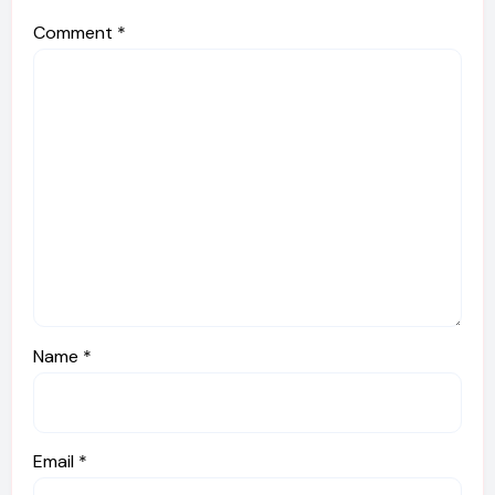
Comment
*
Name
*
Email
*