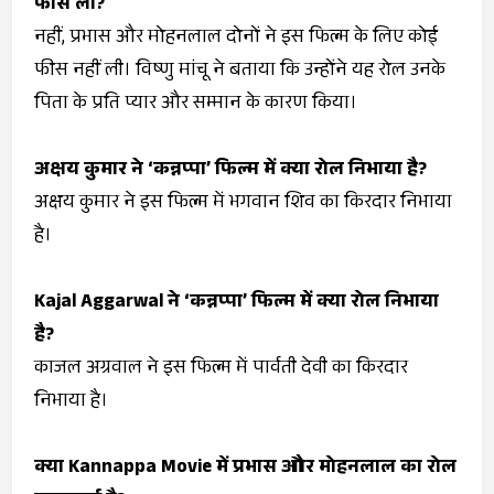
फीस ली?
नहीं, प्रभास और मोहनलाल दोनों ने इस फिल्म के लिए कोई
फीस नहीं ली। विष्णु मांचू ने बताया कि उन्होंने यह रोल उनके
पिता के प्रति प्यार और सम्मान के कारण किया।
अक्षय कुमार ने ‘कन्नप्पा’ फिल्म में क्या रोल निभाया है?
अक्षय कुमार ने इस फिल्म में भगवान शिव का किरदार निभाया
है।
Kajal Aggarwal ने ‘कन्नप्पा’ फिल्म में क्या रोल निभाया
है?
काजल अग्रवाल ने इस फिल्म में पार्वती देवी का किरदार
निभाया है।
क्या
Kannappa
Movie में प्रभास और मोहनलाल का रोल