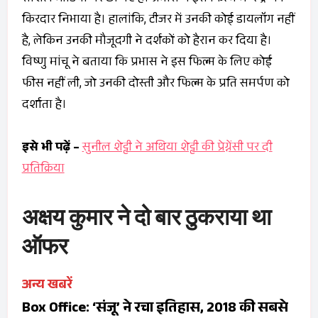
किरदार निभाया है। हालांकि, टीजर में उनकी कोई डायलॉग नहीं
है, लेकिन उनकी मौजूदगी ने दर्शकों को हैरान कर दिया है।
विष्णु मांचू ने बताया कि प्रभास ने इस फिल्म के लिए कोई
फीस नहीं ली, जो उनकी दोस्ती और फिल्म के प्रति समर्पण को
दर्शाता है।
इसे भी पढ़ें –
सुनील शेट्टी ने अथिया शेट्टी की प्रेग्नेंसी पर दी
प्रतिक्रिया
अक्षय कुमार ने दो बार ठुकराया था
ऑफर
अन्य खबरें
Box Office: ‘संजू’ ने रचा इतिहास, 2018 की सबसे