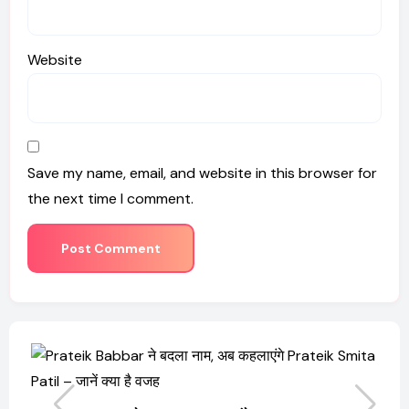
Website
Save my name, email, and website in this browser for
the next time I comment.