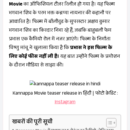
Movie
का ऑफिशियल टीजर रिलीज हो गया है। यह फिल्म
भगवान शिव के परम भक्त कन्नप्पा नायनार की कहानी पर
आधारित है। फिल्म में बॉलीवुड के सुपरस्टार अक्षय कुमार
भगवान शिव का किरदार निभा रहे हैं, जबकि बाहुबली फेम
प्रभास एक कैमियो रोल में नजर आएंगे। फिल्म के निर्माता
विष्णु मांचू ने खुलासा किया है कि
प्रभास ने इस फिल्म के
लिए कोई फीस नहीं ली है।
यह बात उन्होंने फिल्म के प्रमोशन
के दौरान मीडिया से साझा की।
Kannappa Movie teaser release in हिंदी | फोटो क्रेडिट :
Instagram
खबरों की पूरी सूची