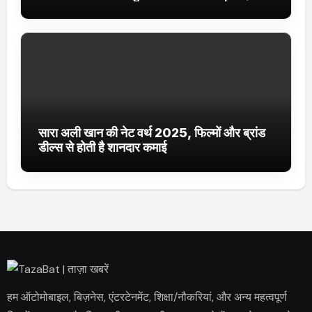
ट्रेंडिंग में
सारा अली खान की नेट वर्थ 2025, फिल्मों और ब्रांड
डील्स से होती है शानदार कमाई
हम ऑटोमोबाइल, बिज़नेस, एंटरटेनमेंट, शिक्षा/नौकरियां, और अन्य महत्वपूर्ण