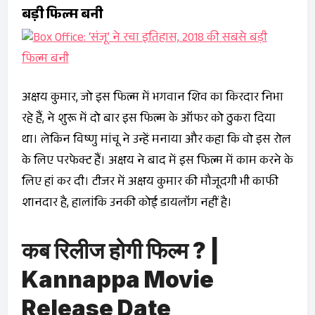
बड़ी फिल्म बनी
अक्षय कुमार, जो इस फिल्म में भगवान शिव का किरदार निभा
रहे हैं, ने शुरू में दो बार इस फिल्म के ऑफर को ठुकरा दिया
था। लेकिन विष्णु मांचू ने उन्हें मनाया और कहा कि वो इस रोल
के लिए परफेक्ट हैं। अक्षय ने बाद में इस फिल्म में काम करने के
लिए हां कर दी। टीजर में अक्षय कुमार की मौजूदगी भी काफी
शानदार है, हालांकि उनकी कोई डायलॉग नहीं है।
कब रिलीज होगी फिल्म
?
|
Kannappa Movie
Release Date