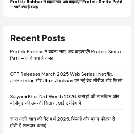
til
OTT Releases March 2025 Web Series : Netflix,
Sa
JioHotstar और Ultra Jhakaas पर नई वेब सीरीज और फिल्में
की उ
Recent Posts
Prateik Babbar ने बदला नाम, अब कहलाएंगे Prateik Smita
Patil – जानें क्या है वजह
OTT Releases March 2025 Web Series : Netflix,
JioHotstar और Ultra Jhakaas पर नई वेब सीरीज और फिल्में
Saiyami Kher Net Worth 2026: करोड़ों की मालकिन और
बॉलीवुड की उभरती सितारा, छाईं ट्रेंडिंग में
सारा अली खान की नेट वर्थ 2025, फिल्मों और ब्रांड डील्स से
होती है शानदार कमाई