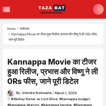
Skip
to
content
Home
मनोरंजन
Kannappa Movie का टीजर हुआ रिलीज, प्रभास और विष्णु ने ली 0Rs फीस,
जाने पूरी डिटेल
Kannappa Movie का टीजर
हुआ रिलीज, प्रभास और विष्णु ने ली
0Rs फीस, जाने पूरी डिटेल
By
Jitendra Kushwaha
March 1, 2025
#Akshay Kumar as Lord Shiva
,
#kannappa budget
,
#kannappa director
,
#kannappa heroine
,
#Kannappa