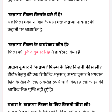
हां, प्रभास फिल्म में एक कैमियो रोल में नजर आएंगे।
‘कन्नप्पा’ फिल्म किसके बारे में है?
यह फिल्म भगवान शिव के परम भक्त कन्नप्पा नायनार की
कहानी पर आधारित है।
‘कन्नप्पा’ फिल्म के डायरेक्टर कौन हैं?
फिल्म को
मुकेश कुमार सिंह
ने डायरेक्ट किया है।
अक्षय कुमार ने ‘कन्नप्पा’ फिल्म के लिए कितनी फीस ली?
टीवी9 तेलुगु की एक रिपोर्ट के अनुसार, अक्षय कुमार ने भगवान
शिव के रोल के लिए 6 करोड़ रुपये चार्ज किए। हालांकि, इसकी
आधिकारिक पुष्टि नहीं हुई है।
प्रभास ने ‘कन्नप्पा’ फिल्म के लिए कितनी फीस ली?