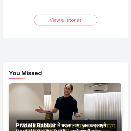
बनने की कहानी
बढ़ता नेट वर्थ 2025
तक!
View all stories
You Missed
Prateik Babbar ने बदला नाम, अब कहलाएंगे