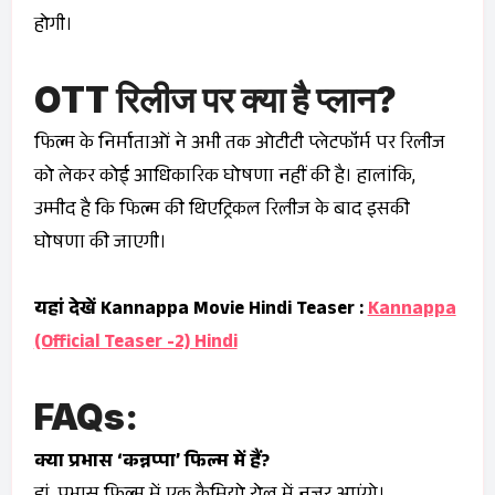
होगी।
OTT रिलीज पर क्या है प्लान?
फिल्म के निर्माताओं ने अभी तक ओटीटी प्लेटफॉर्म पर रिलीज
को लेकर कोई आधिकारिक घोषणा नहीं की है। हालांकि,
उम्मीद है कि फिल्म की थिएट्रिकल रिलीज के बाद इसकी
घोषणा की जाएगी।
यहां देखें Kannappa Movie Hindi Teaser :
Kannappa
(Official Teaser -2) Hindi
FAQs:
क्या प्रभास ‘कन्नप्पा’ फिल्म में हैं?