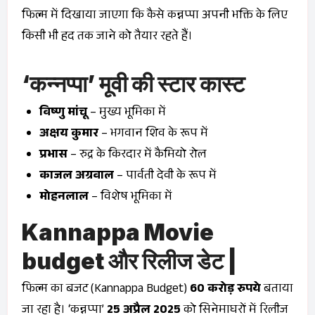
फिल्म में दिखाया जाएगा कि कैसे कन्नप्पा अपनी भक्ति के लिए
किसी भी हद तक जाने को तैयार रहते हैं।
‘कन्नप्पा’ मूवी की स्टार कास्ट
विष्णु मांचू
– मुख्य भूमिका में
अक्षय कुमार
– भगवान शिव के रूप में
प्रभास
– रुद्र के किरदार में कैमियो रोल
काजल अग्रवाल
– पार्वती देवी के रूप में
मोहनलाल
– विशेष भूमिका में
Kannappa Movie
budget
और रिलीज डेट |
फिल्म का बजट (Kannappa Budget)
60 करोड़ रुपये
बताया
जा रहा है। ‘कन्नप्पा’
25 अप्रैल 2025
को सिनेमाघरों में रिलीज