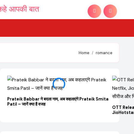
Home
romance
Prateik Babbar ने बदला नाम, अब कहलाएंगे Prateik Smita
Patil – जानें क्या है वजह
OTT Relea
JioHotstar 