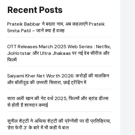
Recent Posts
Prateik Babbar ने बदला नाम, अब कहलाएंगे Prateik
Smita Patil – जानें क्या है वजह
OTT Releases March 2025 Web Series : Netflix,
JioHotstar और Ultra Jhakaas पर नई वेब सीरीज और
फिल्में
Saiyami Kher Net Worth 2026: करोड़ों की मालकिन
और बॉलीवुड की उभरती सितारा, छाईं ट्रेंडिंग में
सारा अली खान की नेट वर्थ 2025, फिल्मों और ब्रांड डील्स
से होती है शानदार कमाई
सुनील शेट्टी ने अथिया शेट्टी की प्रेग्नेंसी पर दी प्रतिक्रिया,
‘हेरा फेरी 3’ के बारे में भी कही ये बात