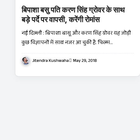
बिपाशा बसु पति करण सिंह ग्रोवर के साथ
बड़े पर्दे पर वापसी, करेंगी रोमांस
नई दिल्‍ली : बिपाशा बासू और करण सिंह ग्रोवर यह जोड़ी
कुछ विज्ञापनों में साथ नजर आ चुकी है. फिल्‍म…
Jitendra Kushwaha
May 29, 2018