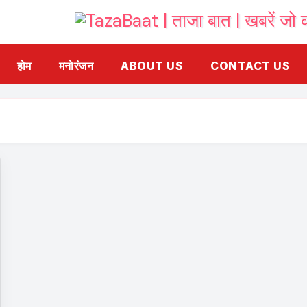
होम
मनोरंजन
ABOUT US
CONTACT US