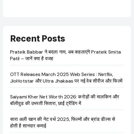
Recent Posts
Prateik Babbar ने बदला नाम, अब कहलाएंगे Prateik Smita
Patil – जानें क्या है वजह
OTT Releases March 2025 Web Series : Netflix,
JioHotstar और Ultra Jhakaas पर नई वेब सीरीज और फिल्में
Saiyami Kher Net Worth 2026: करोड़ों की मालकिन और
बॉलीवुड की उभरती सितारा, छाईं ट्रेंडिंग में
सारा अली खान की नेट वर्थ 2025, फिल्मों और ब्रांड डील्स से
होती है शानदार कमाई