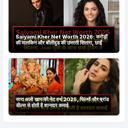
Saiyami Kher Net Worth 2026: करोड़ों
की मालकिन और बॉलीवुड की उभरती सितारा, छाईं
ट्रेंडिंग में
सारा अली खान की नेट वर्थ 2025, फिल्मों और ब्रांड
डील्स से होती है शानदार कमाई