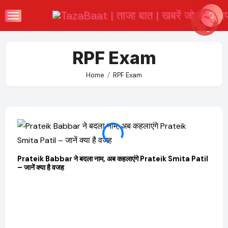
Skip
to
content
RPF Exam
Home
RPF Exam
Prateik Babbar ने बदला नाम, अब कहलाएंगे Prateik Smita Patil
OTT 
– जानें क्या है वजह
JioHo