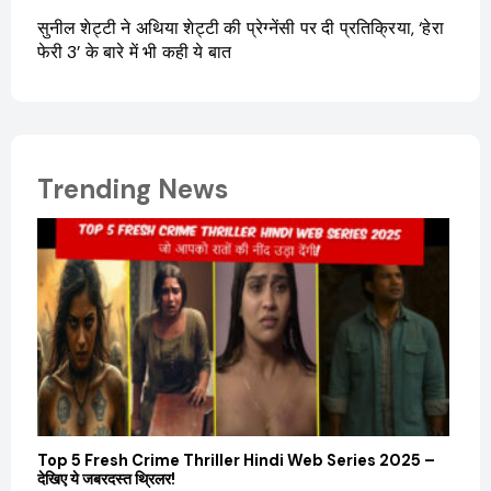
सुनील शेट्टी ने अथिया शेट्टी की प्रेग्नेंसी पर दी प्रतिक्रिया, ‘हेरा
फेरी 3’ के बारे में भी कही ये बात
Trending News
Top 5 Fresh Crime Thriller Hindi Web Series 2025 –
Sanvi
देखिए ये जबरदस्त थ्रिलर!
और कम