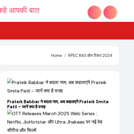
Home
RPSC RAS हॉल टिकट 2024
Prateik Babbar ने बदला नाम, अब कहलाएंगे Prateik Smita
Patil – जानें क्या है वजह