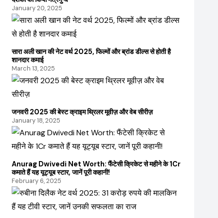
January 20, 2025
सारा अली खान की नेट वर्थ 2025, फिल्मों और ब्रांड डील्स से होती है
शानदार कमाई
March 13, 2025
जनवरी 2025 की बेस्ट क्राइम थ्रिलर मूवीज़ और वेब सीरीज़
January 18, 2025
Anurag Dwivedi Net Worth: फैंटेसी क्रिकेट से महीने के 1Cr
कमाते हैं यह यूट्यूब स्टार, जानें पूरी कहानी!
February 6, 2025