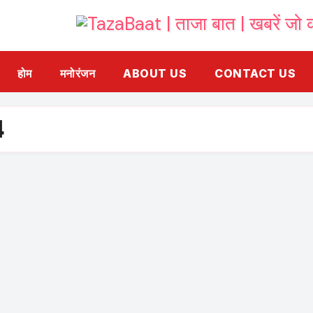
होम
मनोरंजन
ABOUT US
CONTACT US
4