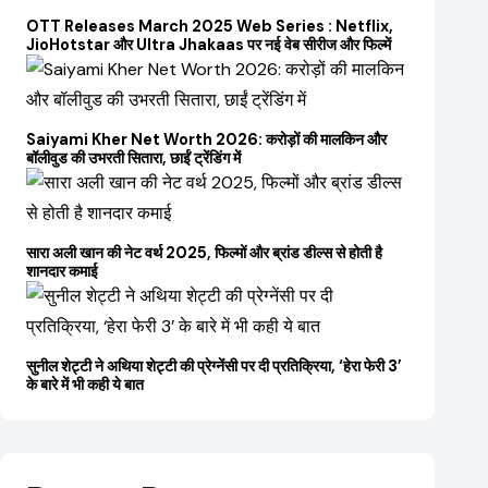
OTT Releases March 2025 Web Series : Netflix,
JioHotstar और Ultra Jhakaas पर नई वेब सीरीज और फिल्में
Saiyami Kher Net Worth 2026: करोड़ों की मालकिन और
बॉलीवुड की उभरती सितारा, छाईं ट्रेंडिंग में
सारा अली खान की नेट वर्थ 2025, फिल्मों और ब्रांड डील्स से होती है
शानदार कमाई
सुनील शेट्टी ने अथिया शेट्टी की प्रेग्नेंसी पर दी प्रतिक्रिया, ‘हेरा फेरी 3’
के बारे में भी कही ये बात