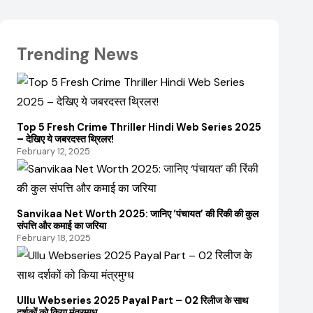
Trending News
Top 5 Fresh Crime Thriller Hindi Web Series 2025
– देखिए ये जबरदस्त थ्रिलर!
February 12, 2025
Sanvikaa Net Worth 2025: जानिए ‘पंचायत’ की रिंकी की कुल
संपत्ति और कमाई का जरिया
February 18, 2025
Ullu Webseries 2025 Payal Part – 02 रिलीज के साथ
दर्शकों को किया मंत्रमुग्ध