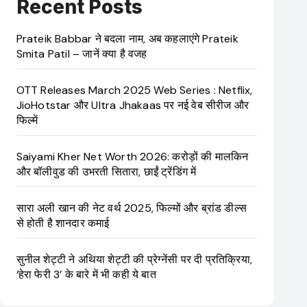
Recent Posts
Prateik Babbar ने बदला नाम, अब कहलाएंगे Prateik
Smita Patil – जानें क्या है वजह
OTT Releases March 2025 Web Series : Netflix,
JioHotstar और Ultra Jhakaas पर नई वेब सीरीज और
फिल्में
Saiyami Kher Net Worth 2026: करोड़ों की मालकिन
और बॉलीवुड की उभरती सितारा, छाईं ट्रेंडिंग में
सारा अली खान की नेट वर्थ 2025, फिल्मों और ब्रांड डील्स
से होती है शानदार कमाई
सुनील शेट्टी ने अथिया शेट्टी की प्रेग्नेंसी पर दी प्रतिक्रिया,
‘हेरा फेरी 3’ के बारे में भी कही ये बात