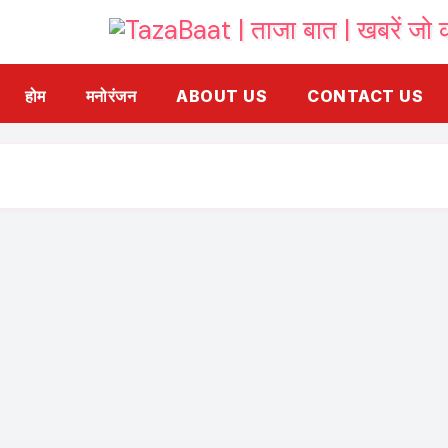
होम
मनोरंजन
ABOUT US
CONTACT US