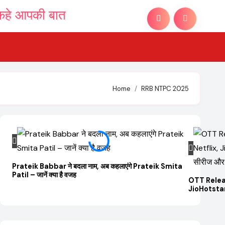
Home
RRB NTPC 2025
Prateik Babbar ने बदला नाम, अब कहलाएंगे Prateik Smita
Patil – जानें क्या है वजह
OTT Relea
JioHotstar 