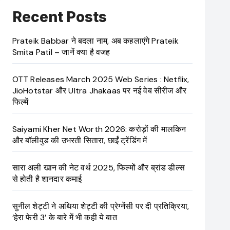
Recent Posts
Prateik Babbar ने बदला नाम, अब कहलाएंगे Prateik
Smita Patil – जानें क्या है वजह
OTT Releases March 2025 Web Series : Netflix,
JioHotstar और Ultra Jhakaas पर नई वेब सीरीज और
फिल्में
Saiyami Kher Net Worth 2026: करोड़ों की मालकिन
और बॉलीवुड की उभरती सितारा, छाईं ट्रेंडिंग में
सारा अली खान की नेट वर्थ 2025, फिल्मों और ब्रांड डील्स
से होती है शानदार कमाई
सुनील शेट्टी ने अथिया शेट्टी की प्रेग्नेंसी पर दी प्रतिक्रिया,
‘हेरा फेरी 3’ के बारे में भी कही ये बात